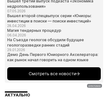
Вышел третий выпуск подкаста «Экономика
недропользования»
07.05.2026
Вышел второй спецвыпуск серии «Юниоры:
инвестиции в поиски — поиски инвестиций»
28.04.2026
Магия тендерных процедур
06.04.2026
На Съезде геологов обсудили будущее
геологоразведки ранних стадий
29.01.2026
Демо День Первого Юниорного Акселератора:
как рынок начал говорить на одном языке
Смотреть все новости
АКТУАЛЬНО