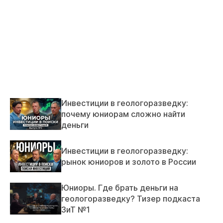
Инвестиции в геологоразведку:
почему юниорам сложно найти
деньги
Инвестиции в геологоразведку:
рынок юниоров и золото в России
Юниоры. Где брать деньги на
геологоразведку? Тизер подкаста
ЗиТ №1