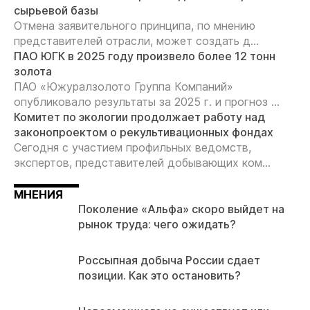
сырьевой базы
Отмена заявительного принципа, по мнению
представителей отрасли, может создать д...
ПАО ЮГК в 2025 году произвело более 12 тонн
золота
ПАО «Южуралзолото Группа Компаний»
опубликовало результаты за 2025 г. и прогноз ...
Комитет по экологии продолжает работу над
законопроектом о рекультивационных фондах
Сегодня с участием профильных ведомств,
экспертов, представителей добывающих ком...
МНЕНИЯ
Поколение «Альфа» скоро выйдет на
рынок труда: чего ожидать?
Россыпная добыча России сдает
позиции. Как это остановить?