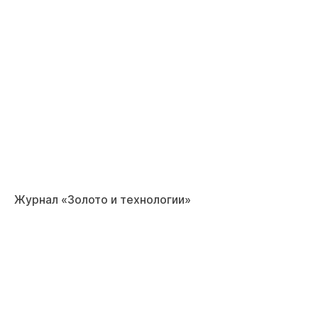
Журнал «Золото и технологии»