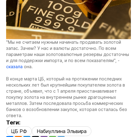
"Мы не считаем нужным начинать продавать золотой
запас. Зачем? У нас и валюты достаточно. По всем
параметрам наши золотовалютные резервы достаточны
и для поддержки импорта, и по всем показателям", -
сказала
она.
В конце марта ЦБ, который на протяжении последних
нескольких лет был крупнейшим покупателем золота в
стране, объявил, что с 1 апреля приостанавливает
покупку золота на внутреннем рынке драгоценных
металлов. Затем последовала просьба коммерческих
банков о возобновлении закупок, которая осталась без
ответа.
Теги:
ЦБ РФ
Набиуллина Эльвира