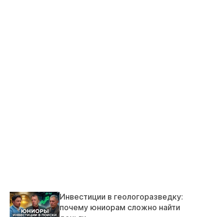
Инвестиции в геологоразведку:
почему юниорам сложно найти