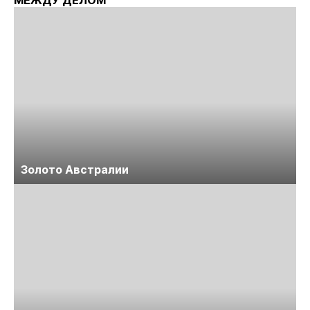
Золото Австралии