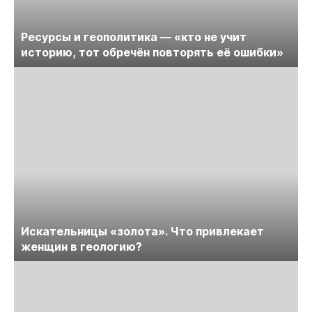
Ресурсы и геополитика — «кто не учит
историю, тот обречён повторять её ошибки»
Искательницы «золота». Что привлекает
женщин в геологию?