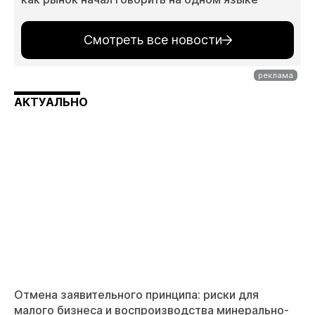
Смотреть все новости
АКТУАЛЬНО
Отмена заявительного принципа: риски для
малого бизнеса и воспроизводства минерально-