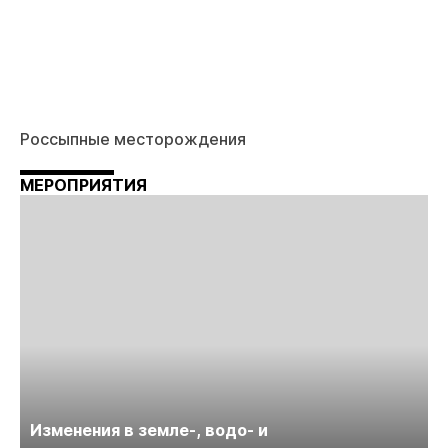
Россыпные месторождения
МЕРОПРИЯТИЯ
Изменения в земле-, водо- и