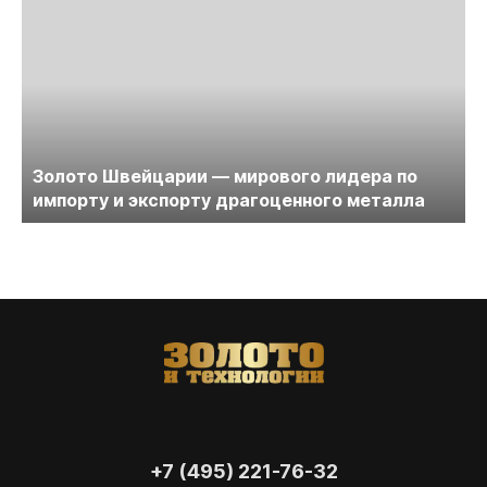
Золото Швейцарии — мирового лидера по
импорту и экспорту драгоценного металла
+7 (495) 221-76-32