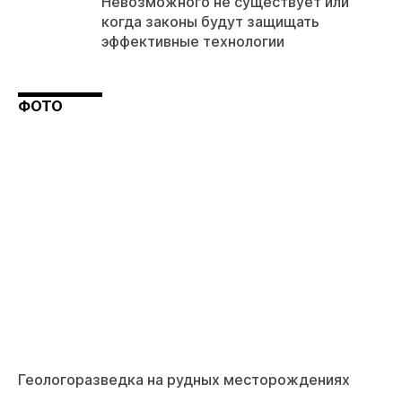
Невозможного не существует или
когда законы будут защищать
эффективные технологии
ФОТО
Геологоразведка на рудных месторождениях