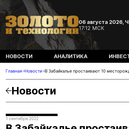
06 августа 2026, 
17:12 МСК
НОВОСТИ
АНАЛИТИКА
ИНВЕС
Главная
Новости
В Забайкалье простаивают 10 месторож
Новости
1 сентября 2022
В Забайкалье простаив