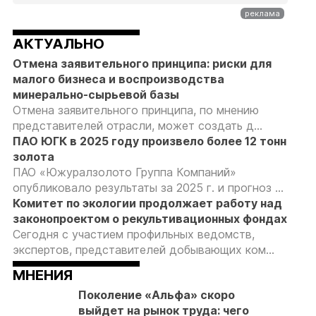
АКТУАЛЬНО
Отмена заявительного принципа: риски для
малого бизнеса и воспроизводства
минерально-сырьевой базы
Отмена заявительного принципа, по мнению
представителей отрасли, может создать д...
ПАО ЮГК в 2025 году произвело более 12 тонн
золота
ПАО «Южуралзолото Группа Компаний»
опубликовало результаты за 2025 г. и прогноз ...
Комитет по экологии продолжает работу над
законопроектом о рекультивационных фондах
Сегодня с участием профильных ведомств,
экспертов, представителей добывающих ком...
МНЕНИЯ
Поколение «Альфа» скоро
выйдет на рынок труда: чего