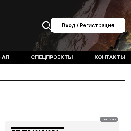
Вход / Регистрация
НАЛ
СПЕЦПРОЕКТЫ
КОНТАКТЫ