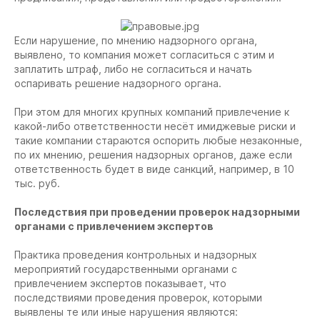
Если нарушение, по мнению надзорного органа,
выявлено, то компания может согласиться с этим и
заплатить штраф, либо не согласиться и начать
оспаривать решение надзорного органа.
При этом для многих крупных компаний привлечение к
какой-либо ответственности несёт имиджевые риски и
такие компании стараются оспорить любые незаконные,
по их мнению, решения надзорных органов, даже если
ответственность будет в виде санкций, например, в 10
тыс. руб.
Последствия при проведении проверок надзорными
органами с привлечением экспертов
Практика проведения контрольных и надзорных
мероприятий государственными органами с
привлечением экспертов показывает, что
последствиями проведения проверок, которыми
выявлены те или иные нарушения являются: