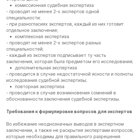
комиссионная судебная экспертиза
- проводят не менее 2-х экспертов одной
специальности;
- при разногласиях экспертов, каждый из них готовит
отдельное заключение;
комплексная экспертиза
- проводят не менее 2-х экспертов разных
специальностей;
- каждый из экспертов подписывает ту часть
заключения, которая была предметом его исследования;
дополнительная экспертиза
- проводится в случае недостаточной ясности и полноты
исследования судебной экспертизы;
повторная экспертиза
- проводится в случае возникновения сомнений в
обоснованности заключения судебной экспертизы.
Требования к формулировке вопросов для экспертов
Во избежание неоднозначных выводов в экспертном
заключении, а также не раскрытия экспертами вопросов,
которые необходимы для правильного разрешения