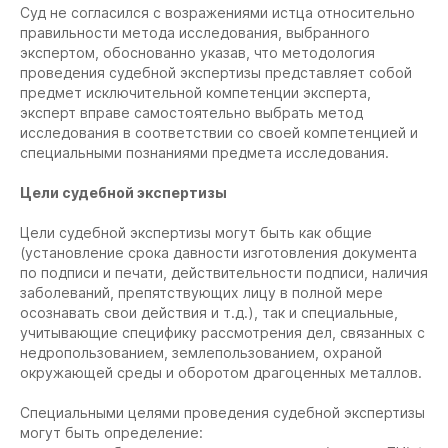
Суд не согласился с возражениями истца относительно
правильности метода исследования, выбранного
экспертом, обоснованно указав, что методология
проведения судебной экспертизы представляет собой
предмет исключительной компетенции эксперта,
эксперт вправе самостоятельно выбрать метод
исследования в соответствии со своей компетенцией и
специальными познаниями предмета исследования.
Цели судебной экспертизы
Цели судебной экспертизы могут быть как общие
(установление срока давности изготовления документа
по подписи и печати, действительности подписи, наличия
заболеваний, препятствующих лицу в полной мере
осознавать свои действия и т.д.), так и специальные,
учитывающие специфику рассмотрения дел, связанных с
недропользованием, землепользованием, охраной
окружающей среды и оборотом драгоценных металлов.
Специальными целями проведения судебной экспертизы
могут быть определение: