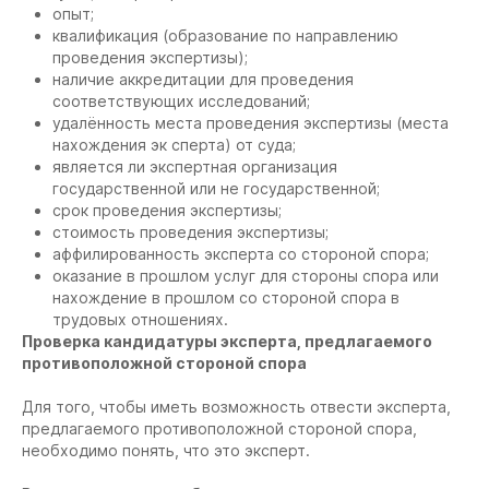
опыт;
квалификация (образование по направлению
проведения экспертизы);
наличие аккредитации для проведения
соответствующих исследований;
удалённость места проведения экспертизы (места
нахождения эк сперта) от суда;
является ли экспертная организация
государственной или не государственной;
срок проведения экспертизы;
стоимость проведения экспертизы;
аффилированность эксперта со стороной спора;
оказание в прошлом услуг для стороны спора или
нахождение в прошлом со стороной спора в
трудовых отношениях.
Проверка кандидатуры эксперта, предлагаемого
противоположной стороной спора
Для того, чтобы иметь возможность отвести эксперта,
предлагаемого противоположной стороной спора,
необходимо понять, что это эксперт.