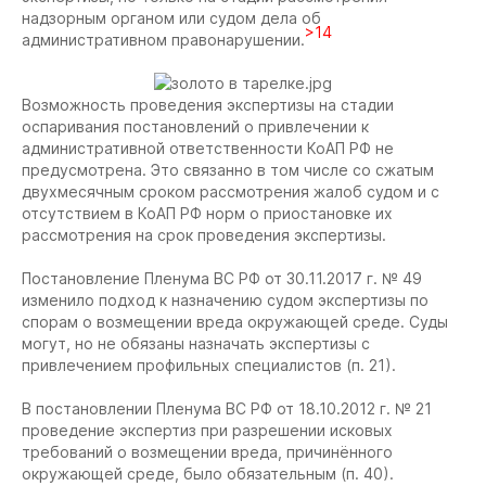
надзорным органом или судом дела об
>14
административном правонарушении.
Возможность проведения экспертизы на стадии
оспаривания постановлений о привлечении к
административной ответственности КоАП РФ не
предусмотрена. Это связанно в том числе со сжатым
двухмесячным сроком рассмотрения жалоб судом и с
отсутствием в КоАП РФ норм о приостановке их
рассмотрения на срок проведения экспертизы.
Постановление Пленума ВС РФ от 30.11.2017 г. № 49
изменило подход к назначению судом экспертизы по
спорам о возмещении вреда окружающей среде. Суды
могут, но не обязаны назначать экспертизы с
привлечением профильных специалистов (п. 21).
В постановлении Пленума ВС РФ от 18.10.2012 г. № 21
проведение экспертиз при разрешении исковых
требований о возмещении вреда, причинённого
окружающей среде, было обязательным (п. 40).