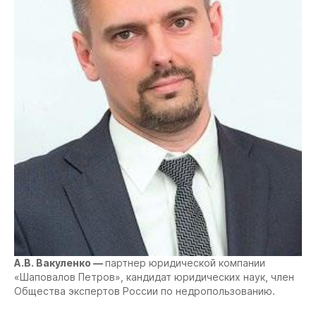
А.В. Вакуленко —
партнер юридической компании
«Шаповалов Петров», кандидат юридических наук, член
Общества экспертов России по недропользованию.