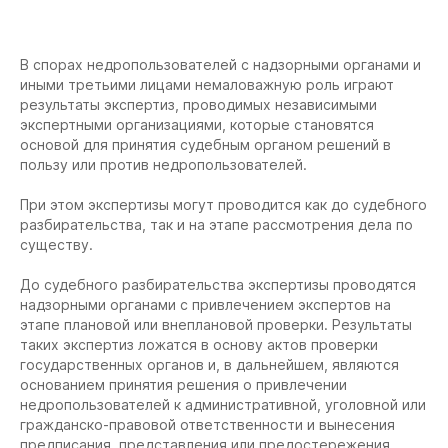
В спорах недропользователей с надзорными органами и
иными третьими лицами немаловажную роль играют
результаты экспертиз, проводимых независимыми
экспертными организациями, которые становятся
основой для принятия судебным органом решений в
пользу или против недропользователей.
При этом экспертизы могут проводится как до судебного
разбирательства, так и на этапе рассмотрения дела по
существу.
До судебного разбирательства экспертизы проводятся
надзорными органами с привлечением экспертов на
этапе плановой или внеплановой проверки. Результаты
таких экспертиз ложатся в основу актов проверки
государственных органов и, в дальнейшем, являются
основанием принятия решения о привлечении
недропользователей к административной, уголовной или
гражданско-правовой ответственности и вынесения
предписания, представления или предостережения.