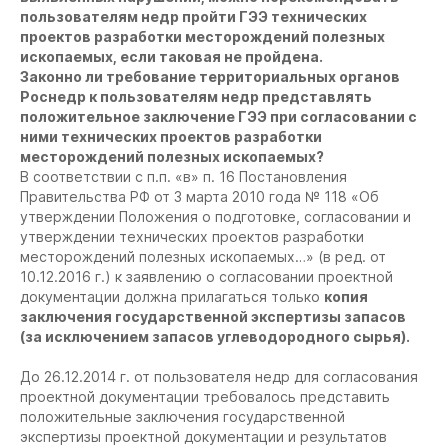
пользователям недр пройти ГЭЭ технических
проектов разработки месторождений полезных
ископаемых, если таковая не пройдена.
Законно ли требование территориальных органов
Роснедр к пользователям недр представлять
положительное заключение ГЭЭ при согласовании с
ними технических проектов разработки
месторождений полезных ископаемых?
В соответствии с п.п. «в» п. 16 Постановления
Правительства РФ от 3 марта 2010 года № 118 «Об
утверждении Положения о подготовке, согласовании и
утверждении технических проектов разработки
месторождений полезных ископаемых…» (в ред. от
10.12.2016 г.) к заявлению о согласовании проектной
документации должна прилагаться только
копия
заключения государственной экспертизы запасов
(за исключением запасов углеводородного сырья).
До 26.12.2014 г. от пользователя недр для согласования
проектной документации требовалось представить
положительные заключения государственной
экспертизы проектной документации и результатов