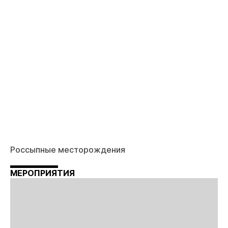
Россыпные месторождения
МЕРОПРИЯТИЯ