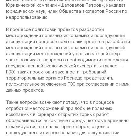
Юридической компании «Шаповалов Петров», кандидат
юридических наук, член Общества экспертов России по
недропользованию
В процессе подготовки проектов разработки
месторождений полезных ископаемых и последующей
эксплуатации процессе подготовки проектов разработки
месторождений полезных ископаемых и последующей
эксплуатации месторождений у пользователей недр
часто возникают вопросы о необходимости проведения
государственной экологической экспертизы (далее —
ГЭЭ) таких проектов и законности требований
территориальных органов Роснедр представлять
положительное заключение ГЭЭ при согласовании с ними
данных проектов.
Такие вопросы возникают потому, что в процессе
отработки месторождений при добыче полезных
ископаемых в карьерах открытых горных работ
образовываются вскрышные породы, которые временно
складируются в отвалах горных пород, с целью
последующего их использования для рекультивации