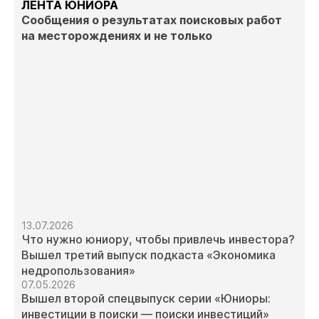
ЛЕНТА ЮНИОРА
Сообщения о результатах поисковых работ
на месторождениях и не только
13.07.2026
Что нужно юниору, чтобы привлечь инвестора?
Вышел третий выпуск подкаста «Экономика
недропользования»
07.05.2026
Вышел второй спецвыпуск серии «Юниоры:
инвестиции в поиски — поиски инвестиций»