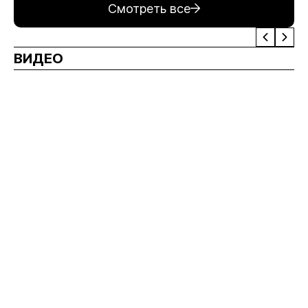
Смотреть все
ВИДЕО