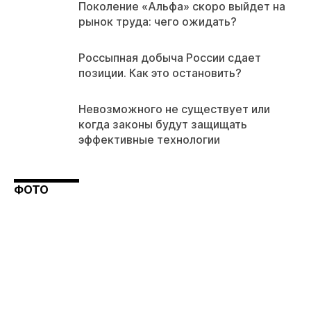
Поколение «Альфа» скоро выйдет на
рынок труда: чего ожидать?
Россыпная добыча России сдает
позиции. Как это остановить?
Невозможного не существует или
когда законы будут защищать
эффективные технологии
ФОТО