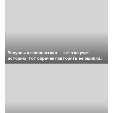
Ресурсы и геополитика — «кто не учит
историю, тот обречён повторять её ошибки»