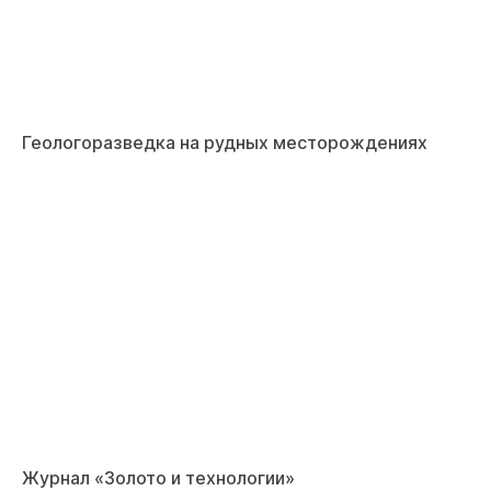
Геологоразведка на рудных месторождениях
Журнал «Золото и технологии»