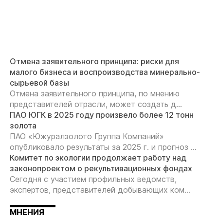
Отмена заявительного принципа: риски для
малого бизнеса и воспроизводства минерально-
сырьевой базы
Отмена заявительного принципа, по мнению
представителей отрасли, может создать д...
ПАО ЮГК в 2025 году произвело более 12 тонн
золота
ПАО «Южуралзолото Группа Компаний»
опубликовало результаты за 2025 г. и прогноз ...
Комитет по экологии продолжает работу над
законопроектом о рекультивационных фондах
Сегодня с участием профильных ведомств,
экспертов, представителей добывающих ком...
МНЕНИЯ