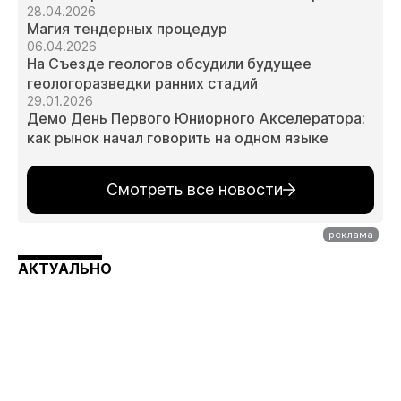
28.04.2026
Магия тендерных процедур
06.04.2026
На Съезде геологов обсудили будущее
геологоразведки ранних стадий
29.01.2026
Демо День Первого Юниорного Акселератора:
как рынок начал говорить на одном языке
Смотреть все новости
АКТУАЛЬНО