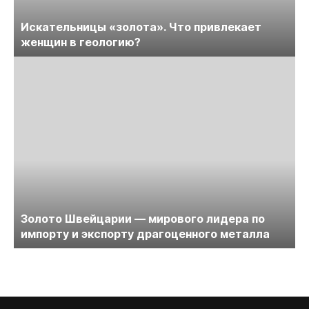
Искательницы «золота». Что привлекает
женщин в геологию?
Золото Швейцарии — мирового лидера по
импорту и экспорту драгоценного металла