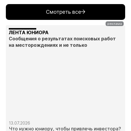
Смотреть все
ЛЕНТА ЮНИОРА
Сообщения о результатах поисковых работ
на месторождениях и не только
13.07.2026
Что нужно юниору, чтобы привлечь инвестора?