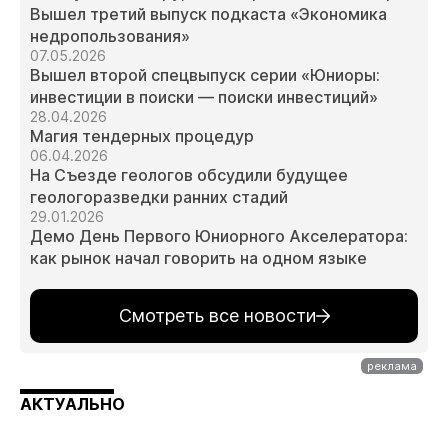
Вышел третий выпуск подкаста «Экономика
недропользования»
07.05.2026
Вышел второй спецвыпуск серии «Юниоры:
инвестиции в поиски — поиски инвестиций»
28.04.2026
Магия тендерных процедур
06.04.2026
На Съезде геологов обсудили будущее
геологоразведки ранних стадий
29.01.2026
Демо День Первого Юниорного Акселератора:
как рынок начал говорить на одном языке
Смотреть все новости
АКТУАЛЬНО