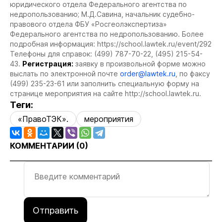
юридического отдела Федерального агентства по
недропользованию; М.Д.Савина, начальник судебно-
правового отдела ФБУ «Росгеолэкспертиза»
Федерального агентства по недропользованию. Более
подробная информация: https://school.lawtek.ru/event/292
Телефоны для справок: (499) 787-70-22, (495) 215-54-
43.
Регистрация:
заявку в произвольной форме можно
выслать по электронной почте
order@lawtek.ru
, по факсу
(499) 235-23-61 или заполнить специальную форму на
странице мероприятия на сайте http://school.lawtek.ru.
Теги:
«ПравоТЭК».
мероприятия
КОММЕНТАРИИ (
0
)
Отправить