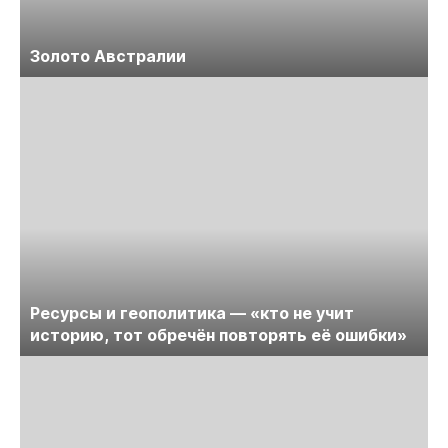
Золото Австралии
Ресурсы и геополитика — «кто не учит
историю, тот обречён повторять её ошибки»