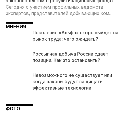
законопроектом о рекультивационных фондах
Сегодня с участием профильных ведомств,
экспертов, представителей добывающих ком...
МНЕНИЯ
Поколение «Альфа» скоро выйдет на
рынок труда: чего ожидать?
Россыпная добыча России сдает
позиции. Как это остановить?
Невозможного не существует или
когда законы будут защищать
эффективные технологии
ФОТО