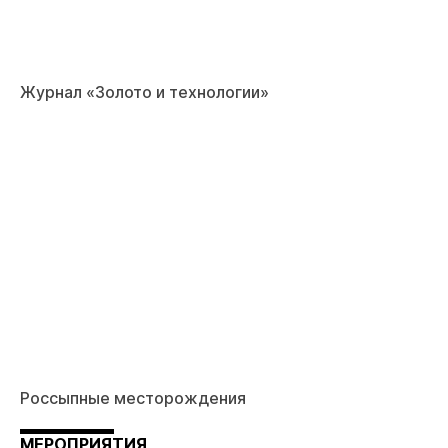
Журнал «Золото и технологии»
Россыпные месторождения
МЕРОПРИЯТИЯ