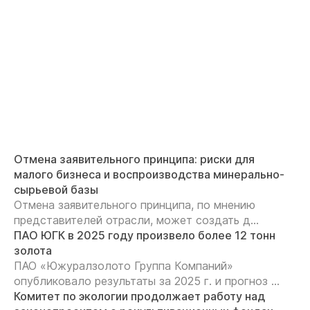
Отмена заявительного принципа: риски для
малого бизнеса и воспроизводства минерально-
сырьевой базы
Отмена заявительного принципа, по мнению
представителей отрасли, может создать д...
ПАО ЮГК в 2025 году произвело более 12 тонн
золота
ПАО «Южуралзолото Группа Компаний»
опубликовало результаты за 2025 г. и прогноз ...
Комитет по экологии продолжает работу над