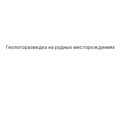
Геологоразведка на рудных месторождениях