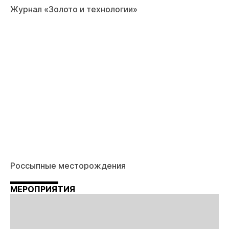
Журнал «Золото и технологии»
Россыпные месторождения
МЕРОПРИЯТИЯ