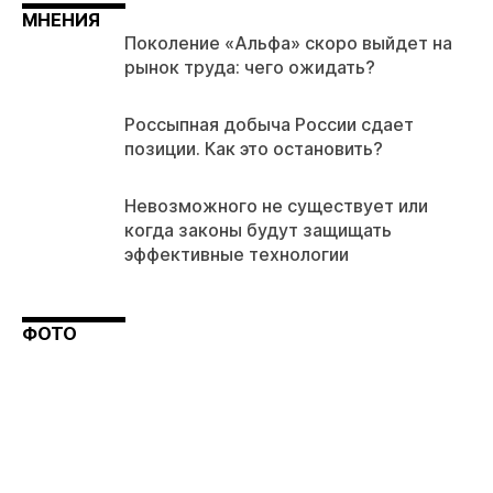
МНЕНИЯ
Поколение «Альфа» скоро выйдет на
рынок труда: чего ожидать?
Россыпная добыча России сдает
позиции. Как это остановить?
Невозможного не существует или
когда законы будут защищать
эффективные технологии
ФОТО