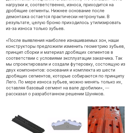
нагрузки и, соответственно, износа, приходится на
дробящие сегменты. Нижнее основание после
демонтажа остается практически нетронутым. В
результате, целую броню приходилось утилизировать
из-за износа только зубьев.
«После выявления наиболее изнашиваемых зон, наши
конструкторы предложили изменить геометрию зубьев,
принцип сборки и материал дробящих сегментов в
соответствии с условиями эксплуатации заказчика. Так
мы спроектировали и создали футеровку, состоящую из
двух компонентов: основания и комплекта из шести
дробящих сегментов, которые собираются по принципу
Лего. По мере износа зубьев, можно менять только их,
оставляя базовый сегмент на вале дробилки
»
,
—
рассказал о разработанном решении Шуняков.