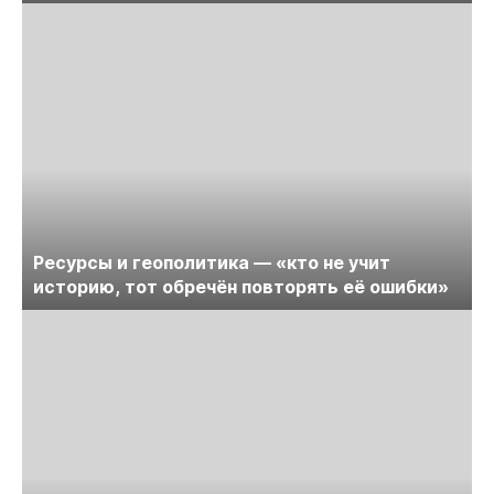
Ресурсы и геополитика — «кто не учит
историю, тот обречён повторять её ошибки»