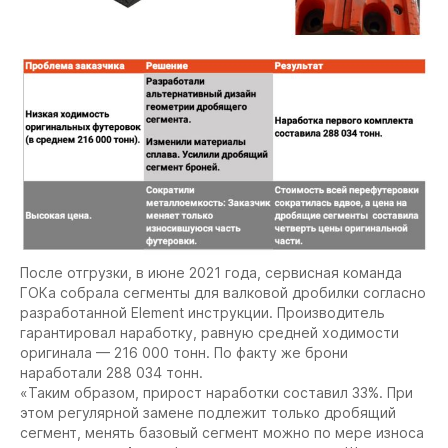
После отгрузки, в июне 2021 года, сервисная команда
ГОКа собрала сегменты для валковой дробилки согласно
разработанной Element инструкции. Производитель
гарантировал наработку, равную средней ходимости
оригинала — 216 000 тонн. По факту же брони
наработали 288 034 тонн.
«Таким образом, прирост наработки составил 33%. При
этом регулярной замене подлежит только дробящий
сегмент, менять базовый сегмент можно по мере износа