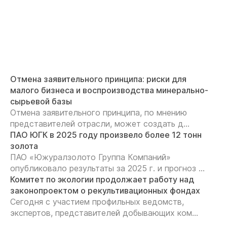
Отмена заявительного принципа: риски для
малого бизнеса и воспроизводства минерально-
сырьевой базы
Отмена заявительного принципа, по мнению
представителей отрасли, может создать д...
ПАО ЮГК в 2025 году произвело более 12 тонн
золота
ПАО «Южуралзолото Группа Компаний»
опубликовало результаты за 2025 г. и прогноз ...
Комитет по экологии продолжает работу над
законопроектом о рекультивационных фондах
Сегодня с участием профильных ведомств,
экспертов, представителей добывающих ком...