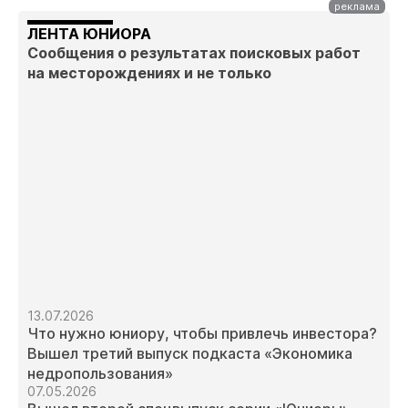
ЛЕНТА ЮНИОРА
Сообщения о результатах поисковых работ
на месторождениях и не только
13.07.2026
Что нужно юниору, чтобы привлечь инвестора?
Вышел третий выпуск подкаста «Экономика
недропользования»
07.05.2026