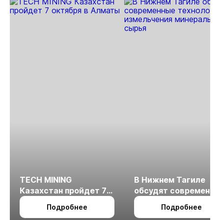
TECH MINING
В Нижнем Тагиле
Казахстан пройдет 7
обсудят современн
октября в Алматы
технологии
Подробнее
Подробнее
измельчения