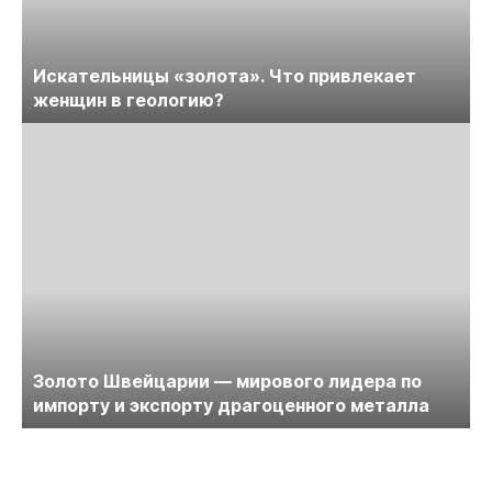
Искательницы «золота». Что привлекает
женщин в геологию?
Золото Швейцарии — мирового лидера по
импорту и экспорту драгоценного металла