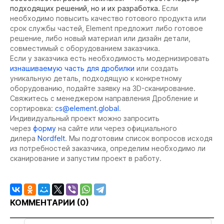
подходящих решений, но и их разработка.
Если
необходимо повысить качество готового продукта или
срок службы частей, Element предложит либо готовое
решение, либо новый материал или дизайн детали,
совместимый с оборудованием заказчика.
Если у заказчика есть необходимость модернизировать
изнашиваемую часть для дробилки
или создать
уникальную деталь, подходящую к конкретному
оборудованию, подайте заявку на 3D-сканирование.
Свяжитесь с менеджером направления Дробление и
сортировка:
cs@element.global
.
Индивидуальный проект можно запросить
через
форму
на сайте или через официального
дилера
Nordfelt
. Мы подготовим список вопросов исходя
из потребностей заказчика, определим необходимо ли
сканирование и запустим проект в работу.
КОММЕНТАРИИ (
0
)