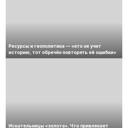
Ресурсы и геополитика — «кто не учит
историю, тот обречён повторять её ошибки»
Искательницы «золота». Что привлекает