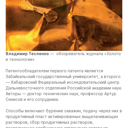
Владимир Тесленко
— обозреватель журнала «Золото
и технологии»
Патентообладателем первого патента является
Забайкальский государственный университет, а второго
— Хабаровский Федеральный исследовательский центр
Дальневосточного отделения Российской академии наук.
Авторы — доктор технических наук, профессор Артур
Секисов и его сотрудники.
Способы включают бурение скважин, подачу через них в
продуктивный пласт активированных выщелачивающих
растворов, сбор продуктивных растворов,
последующее сорбционное извлечение золота из