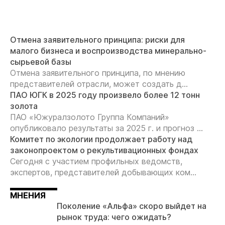
Отмена заявительного принципа: риски для
малого бизнеса и воспроизводства минерально-
сырьевой базы
Отмена заявительного принципа, по мнению
представителей отрасли, может создать д...
ПАО ЮГК в 2025 году произвело более 12 тонн
золота
ПАО «Южуралзолото Группа Компаний»
опубликовало результаты за 2025 г. и прогноз ...
Комитет по экологии продолжает работу над
законопроектом о рекультивационных фондах
Сегодня с участием профильных ведомств,
экспертов, представителей добывающих ком...
МНЕНИЯ
Поколение «Альфа» скоро выйдет на
рынок труда: чего ожидать?