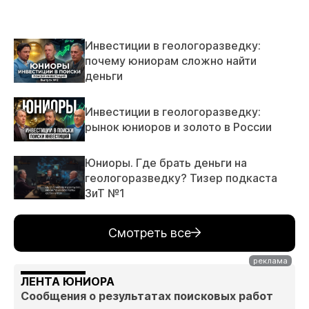
Инвестиции в геологоразведку:
почему юниорам сложно найти
деньги
Инвестиции в геологоразведку:
рынок юниоров и золото в России
Юниоры. Где брать деньги на
геологоразведку? Тизер подкаста
ЗиТ №1
Смотреть все
ЛЕНТА ЮНИОРА
Сообщения о результатах поисковых работ