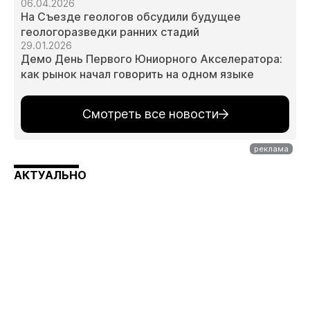
06.04.2026
На Съезде геологов обсудили будущее
геологоразведки ранних стадий
29.01.2026
Демо День Первого Юниорного Акселератора:
как рынок начал говорить на одном языке
Смотреть все новости
АКТУАЛЬНО