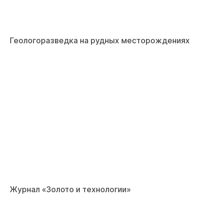
Геологоразведка на рудных месторождениях
Журнал «Золото и технологии»