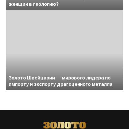
женщин в геологию?
Золото Швейцарии — мирового лидера по
импорту и экспорту драгоценного металла