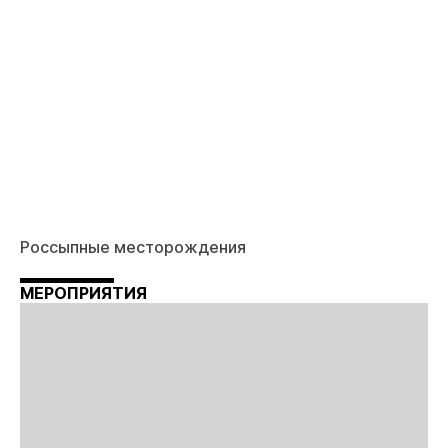
Россыпные месторождения
МЕРОПРИЯТИЯ