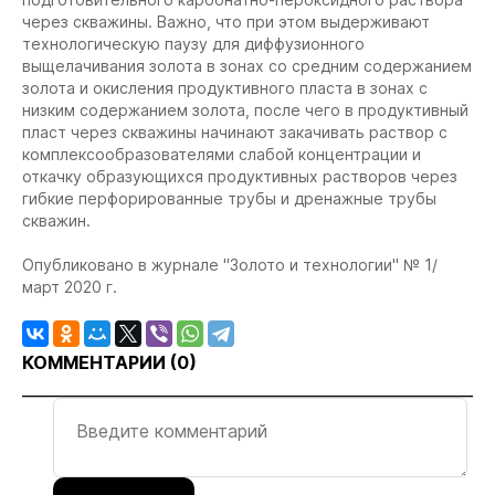
через скважины. Важно, что при этом выдерживают
технологическую паузу для диффузионного
выщелачивания золота в зонах со средним содержанием
золота и окисления продуктивного пласта в зонах с
низким содержанием золота, после чего в продуктивный
пласт через скважины начинают закачивать раствор с
комплексообразователями слабой концентрации и
откачку образующихся продуктивных растворов через
гибкие перфорированные трубы и дренажные трубы
скважин.
Опубликовано в журнале "Золото и технологии" № 1/
март 2020 г.
КОММЕНТАРИИ (
0
)