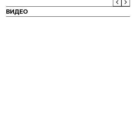
ВИДЕО