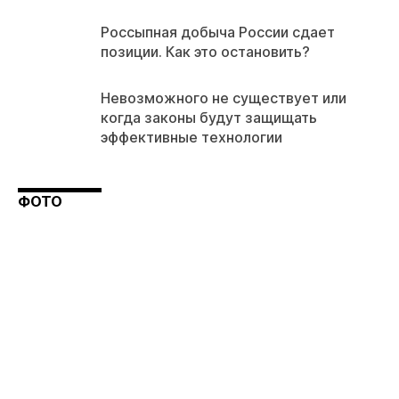
Россыпная добыча России сдает
позиции. Как это остановить?
Невозможного не существует или
когда законы будут защищать
эффективные технологии
ФОТО