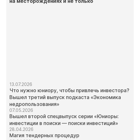
на месторождениях и не только
13.07.2026
Что нужно юниору, чтобы привлечь инвестора?
Вышел третий выпуск подкаста «Экономика
недропользования»
07.05.2026
Вышел второй спецвыпуск серии «Юниоры:
инвестиции в поиски — поиски инвестиций»
28.04.2026
Магия тендерных процедур