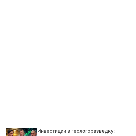
Инвестиции в геологоразведку: