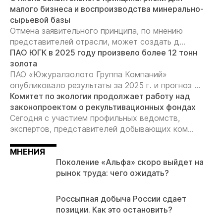
малого бизнеса и воспроизводства минерально-
сырьевой базы
Отмена заявительного принципа, по мнению
представителей отрасли, может создать д...
ПАО ЮГК в 2025 году произвело более 12 тонн
золота
ПАО «Южуралзолото Группа Компаний»
опубликовало результаты за 2025 г. и прогноз ...
Комитет по экологии продолжает работу над
законопроектом о рекультивационных фондах
Сегодня с участием профильных ведомств,
экспертов, представителей добывающих ком...
МНЕНИЯ
Поколение «Альфа» скоро выйдет на
рынок труда: чего ожидать?
Россыпная добыча России сдает
позиции. Как это остановить?