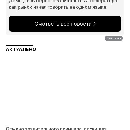
Демо День Первого Юниорного Акселератора:
как рынок начал говорить на одном языке
Смотреть все новости
АКТУАЛЬНО
Отмена заявительного принципа: риски для