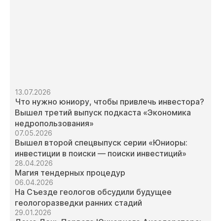
13.07.2026
Что нужно юниору, чтобы привлечь инвестора?
Вышел третий выпуск подкаста «Экономика
недропользования»
07.05.2026
Вышел второй спецвыпуск серии «Юниоры:
инвестиции в поиски — поиски инвестиций»
28.04.2026
Магия тендерных процедур
06.04.2026
На Съезде геологов обсудили будущее
геологоразведки ранних стадий
29.01.2026