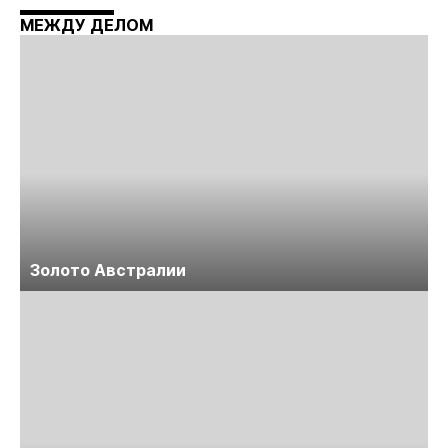
Майнинг»
МЕЖДУ ДЕЛОМ
Золото Австралии