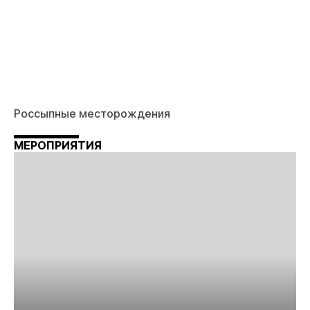
Россыпные месторождения
МЕРОПРИЯТИЯ