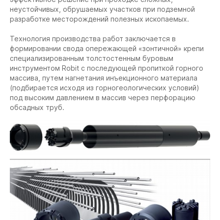
неустойчивых, обрушаемых участков при подземной
разработке месторождений полезных ископаемых.
Технология производства работ заключается в
формировании свода опережающей «зонтичной» крепи
специализированным толстостенным буровым
инструментом Robit с последующей пропиткой горного
массива, путем нагнетания инъекционного материала
(подбирается исходя из горногеологических условий)
под высоким давлением в массив через перфорацию
обсадных труб.