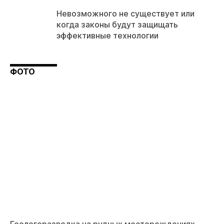
Невозможного не существует или
когда законы будут защищать
эффективные технологии
ФОТО