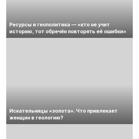
Ресурсы и геополитика — «кто не учит
историю, тот обречён повторять её ошибки»
Искательницы «золота». Что привлекает
женщин в геологию?