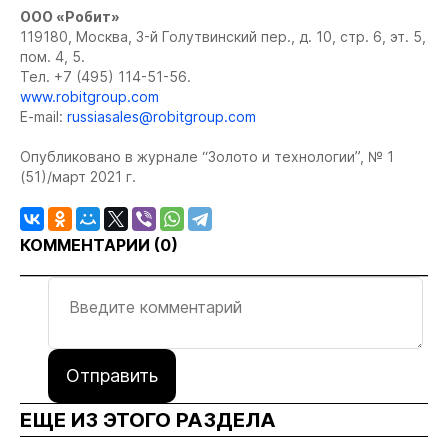
ООО «Робит»
119180, Москва, 3-й Голутвинский пер., д. 10, стр. 6, эт. 5,
пом. 4, 5.
Тел. +7 (495) 114-51-56.
www.robitgroup.com
E-mail:
russiasales@robitgroup.com
Опубликовано в журнале “Золото и технологии”, № 1
(51)/март 2021 г.
КОММЕНТАРИИ (
0
)
Отправить
ЕЩЕ ИЗ ЭТОГО РАЗДЕЛА