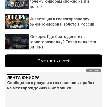
почему юниорам сложно найти
деньги
Инвестиции в геологоразведку:
рынок юниоров и золото в России
Юниоры. Где брать деньги на
геологоразведку? Тизер подкаста
ЗиТ №1
Смотреть все
ЛЕНТА ЮНИОРА
Сообщения о результатах поисковых работ
на месторождениях и не только