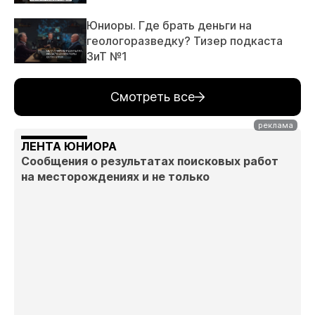
Юниоры. Где брать деньги на
геологоразведку? Тизер подкаста
ЗиТ №1
Смотреть все
ЛЕНТА ЮНИОРА
Сообщения о результатах поисковых работ
на месторождениях и не только