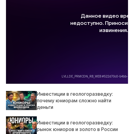
Инвестиции в геологоразведку:
почему юниорам сложно найти
деньги
Инвестиции в геологоразведку:
рынок юниоров и золото в России