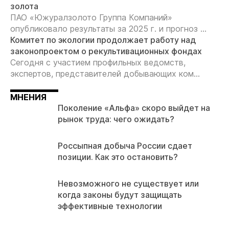
золота
ПАО «Южуралзолото Группа Компаний»
опубликовало результаты за 2025 г. и прогноз ...
Комитет по экологии продолжает работу над
законопроектом о рекультивационных фондах
Сегодня с участием профильных ведомств,
экспертов, представителей добывающих ком...
МНЕНИЯ
Поколение «Альфа» скоро выйдет на
рынок труда: чего ожидать?
Россыпная добыча России сдает
позиции. Как это остановить?
Невозможного не существует или
когда законы будут защищать
эффективные технологии