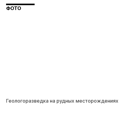
ФОТО
Геологоразведка на рудных месторождениях