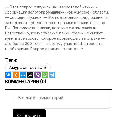
— Этот вопрос озвучили наши золотодобытчики и
Ассоциация золотопромышленников Амурской области,
— сообщил Лужнов. — Мы подготовили предложения и
за подписью губернатора отправили в Правительство
РФ. Понимаем все риски, которые с этим связаны.
Естественно, коммерческие банки России не смогут
купить все золото, которое производится в стране —
это более 300 тонн — поэтому участие Центробанка
необходимо. Вопрос держим на контроле.
Теги:
Амурская область
КОММЕНТАРИИ (
0
)
Отправить