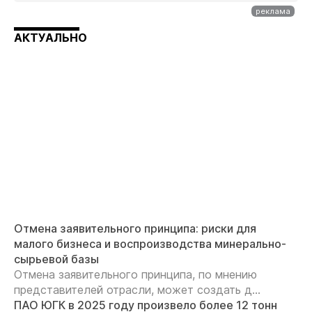
АКТУАЛЬНО
Отмена заявительного принципа: риски для
малого бизнеса и воспроизводства минерально-
сырьевой базы
Отмена заявительного принципа, по мнению
представителей отрасли, может создать д...
ПАО ЮГК в 2025 году произвело более 12 тонн