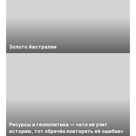
Золото Австралии
Ресурсы и геополитика — «кто не учит
историю, тот обречён повторять её ошибки»