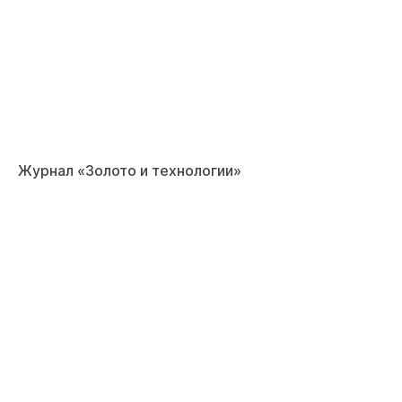
Журнал «Золото и технологии»