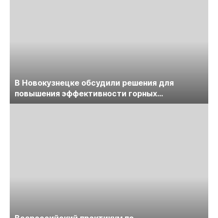
В Новокузнецке обсудили решения для
повышения эффективности горных
предприятий
Всероссийский практикум по