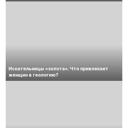
Искательницы «золота». Что привлекает
женщин в геологию?