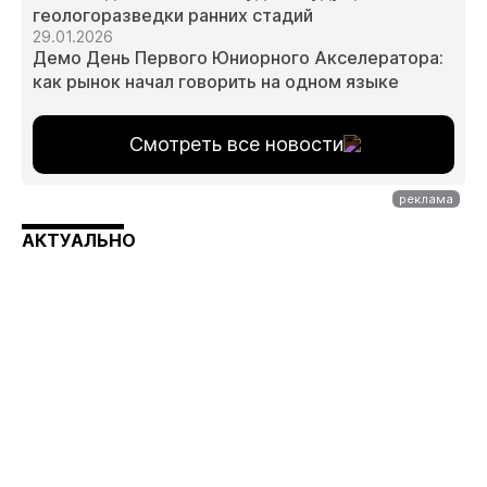
геологоразведки ранних стадий
29.01.2026
Демо День Первого Юниорного Акселератора:
как рынок начал говорить на одном языке
Смотреть все новости
АКТУАЛЬНО