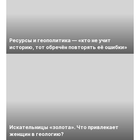
Ресурсы и геополитика — «кто не учит
историю, тот обречён повторять её ошибки»
Искательницы «золота». Что привлекает
женщин в геологию?