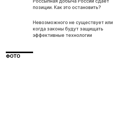
Россыпная добыча России сдает
позиции. Как это остановить?
Невозможного не существует или
когда законы будут защищать
эффективные технологии
ФОТО