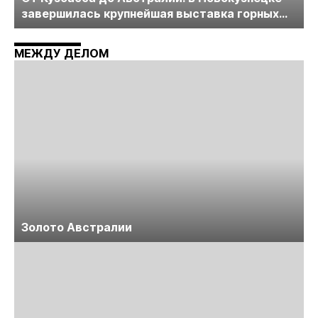
завершилась крупнейшая выставка горных
технологий «Недра России. Уголь России и
Майнинг»
МЕЖДУ ДЕЛОМ
Золото Австралии