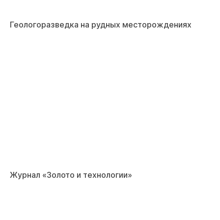
Геологоразведка на рудных месторождениях
Журнал «Золото и технологии»