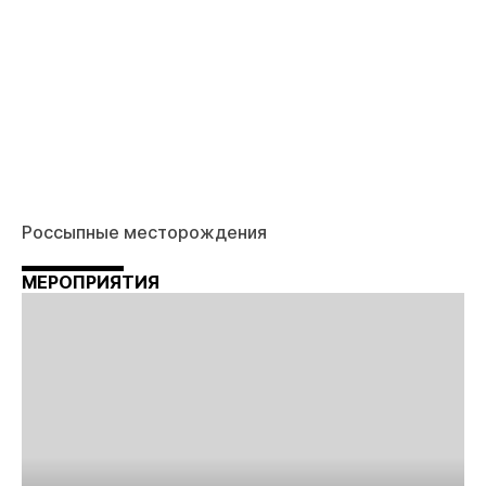
Россыпные месторождения
МЕРОПРИЯТИЯ