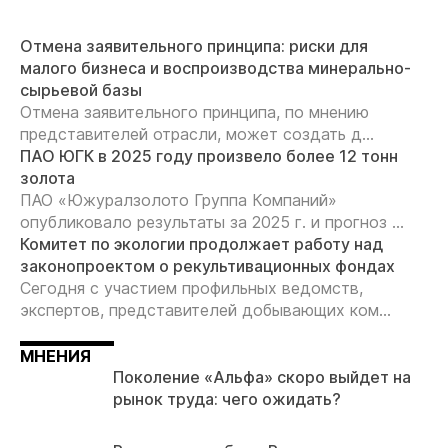
Отмена заявительного принципа: риски для
малого бизнеса и воспроизводства минерально-
сырьевой базы
Отмена заявительного принципа, по мнению
представителей отрасли, может создать д...
ПАО ЮГК в 2025 году произвело более 12 тонн
золота
ПАО «Южуралзолото Группа Компаний»
опубликовало результаты за 2025 г. и прогноз ...
Комитет по экологии продолжает работу над
законопроектом о рекультивационных фондах
Сегодня с участием профильных ведомств,
экспертов, представителей добывающих ком...
МНЕНИЯ
Поколение «Альфа» скоро выйдет на
рынок труда: чего ожидать?