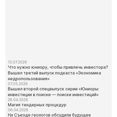
13.07.2026
Что нужно юниору, чтобы привлечь инвестора?
Вышел третий выпуск подкаста «Экономика
недропользования»
07.05.2026
Вышел второй спецвыпуск серии «Юниоры:
инвестиции в поиски — поиски инвестиций»
28.04.2026
Магия тендерных процедур
06.04.2026
На Съезде геологов обсудили будущее