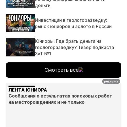
деньги
Инвестиции в геологоразведку:
рынок юниоров и золото в России
Юниоры. Где брать деньги на
геологоразведку? Тизер подкаста
ЗиТ №1
Смотреть все
ЛЕНТА ЮНИОРА
Сообщения о результатах поисковых работ
на месторождениях и не только