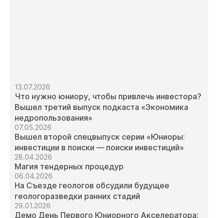
13.07.2026
Что нужно юниору, чтобы привлечь инвестора?
Вышел третий выпуск подкаста «Экономика
недропользования»
07.05.2026
Вышел второй спецвыпуск серии «Юниоры:
инвестиции в поиски — поиски инвестиций»
28.04.2026
Магия тендерных процедур
06.04.2026
На Съезде геологов обсудили будущее
геологоразведки ранних стадий
29.01.2026
Демо День Первого Юниорного Акселератора: