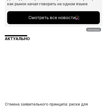
как рынок начал говорить на одном языке
Смотреть все новости
АКТУАЛЬНО
Отмена заявительного принципа: риски для