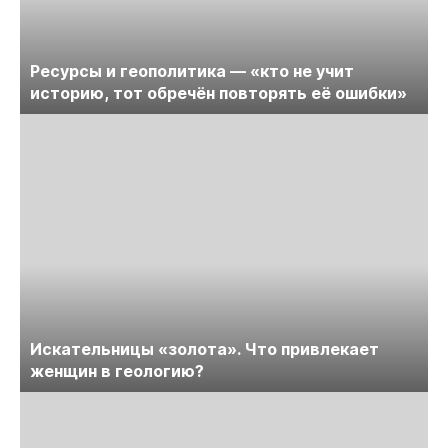
Ресурсы и геополитика — «кто не учит
историю, тот обречён повторять её ошибки»
Искательницы «золота». Что привлекает
женщин в геологию?