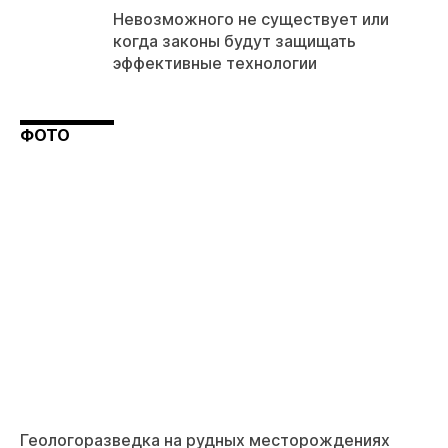
Невозможного не существует или
когда законы будут защищать
эффективные технологии
ФОТО
Геологоразведка на рудных месторождениях