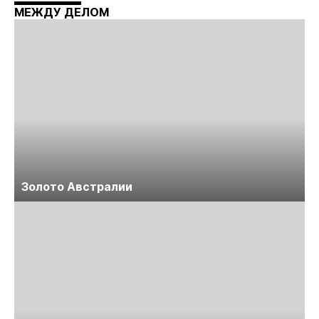
Майнинг»
МЕЖДУ ДЕЛОМ
Золото Австралии