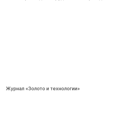
Журнал «Золото и технологии»