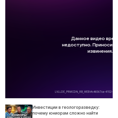
Инвестиции в геологоразведку:
почему юниорам сложно найти