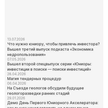
13.07.2026
Что нужно юниору, чтобы привлечь инвестора?
Вышел третий выпуск подкаста «Экономика
недропользования»
07.05.2026
Вышел второй спецвыпуск серии «Юниоры:
инвестиции в поиски — поиски инвестиций»
28.04.2026
Магия тендерных процедур
06.04.2026
На Съезде геологов обсудили будущее
геологоразведки ранних стадий
29.01.2026
Демо День Первого Юниорного Акселератора: