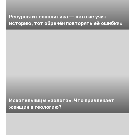
Ресурсы и геополитика — «кто не учит
историю, тот обречён повторять её ошибки»
Искательницы «золота». Что привлекает
женщин в геологию?