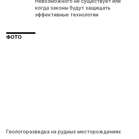
Невозможного не существует или
когда законы будут защищать
эффективные технологии
ФОТО
Геологоразведка на рудных месторождениях