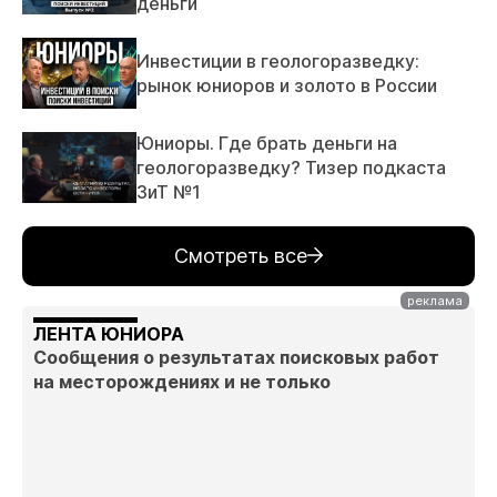
деньги
Инвестиции в геологоразведку:
рынок юниоров и золото в России
Юниоры. Где брать деньги на
геологоразведку? Тизер подкаста
ЗиТ №1
Смотреть все
ЛЕНТА ЮНИОРА
Сообщения о результатах поисковых работ
на месторождениях и не только