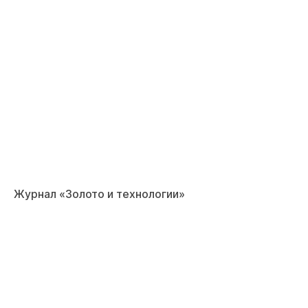
Журнал «Золото и технологии»