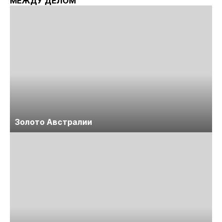
МЕЖДУ ДЕЛОМ
Золото Австралии