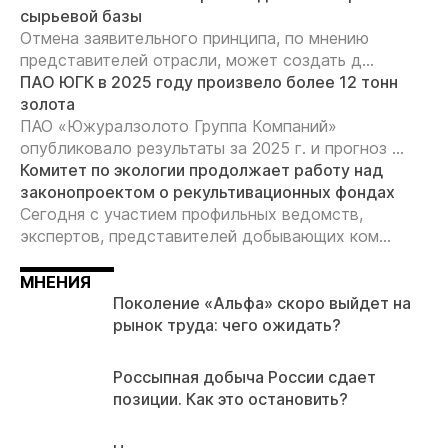
сырьевой базы
Отмена заявительного принципа, по мнению
представителей отрасли, может создать д...
ПАО ЮГК в 2025 году произвело более 12 тонн
золота
ПАО «Южуралзолото Группа Компаний»
опубликовало результаты за 2025 г. и прогноз ...
Комитет по экологии продолжает работу над
законопроектом о рекультивационных фондах
Сегодня с участием профильных ведомств,
экспертов, представителей добывающих ком...
МНЕНИЯ
Поколение «Альфа» скоро выйдет на
рынок труда: чего ожидать?
Россыпная добыча России сдает
позиции. Как это остановить?