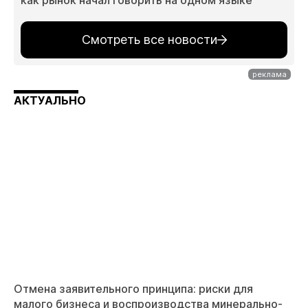
как рынок начал говорить на одном языке
Смотреть все новости
АКТУАЛЬНО
Отмена заявительного принципа: риски для
малого бизнеса и воспроизводства минерально-