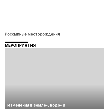
Россыпные месторождения
МЕРОПРИЯТИЯ
Изменения в земле-, водо- и