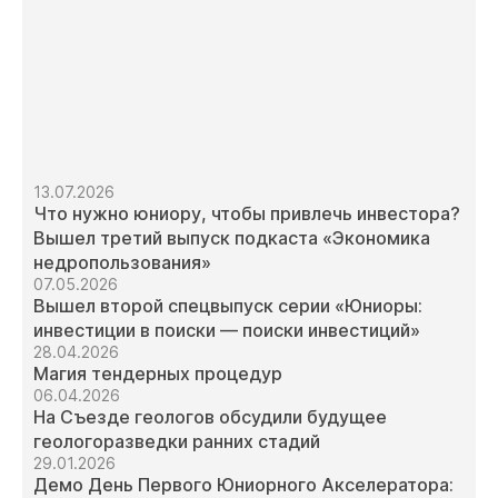
13.07.2026
Что нужно юниору, чтобы привлечь инвестора?
Вышел третий выпуск подкаста «Экономика
недропользования»
07.05.2026
Вышел второй спецвыпуск серии «Юниоры:
инвестиции в поиски — поиски инвестиций»
28.04.2026
Магия тендерных процедур
06.04.2026
На Съезде геологов обсудили будущее
геологоразведки ранних стадий
29.01.2026
Демо День Первого Юниорного Акселератора: