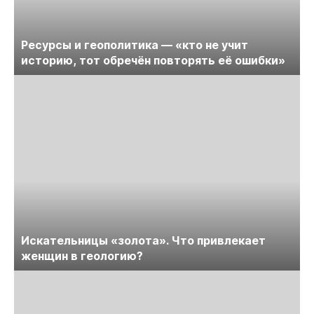
Ресурсы и геополитика — «кто не учит
историю, тот обречён повторять её ошибки»
Искательницы «золота». Что привлекает
женщин в геологию?