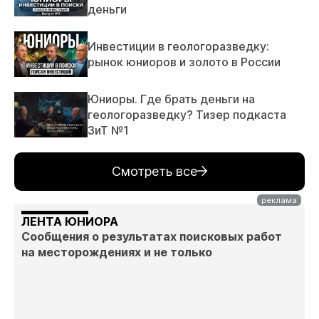
деньги
Инвестиции в геологоразведку:
рынок юниоров и золото в России
Юниоры. Где брать деньги на
геологоразведку? Тизер подкаста
ЗиТ №1
Смотреть все
ЛЕНТА ЮНИОРА
Сообщения о результатах поисковых работ
на месторождениях и не только