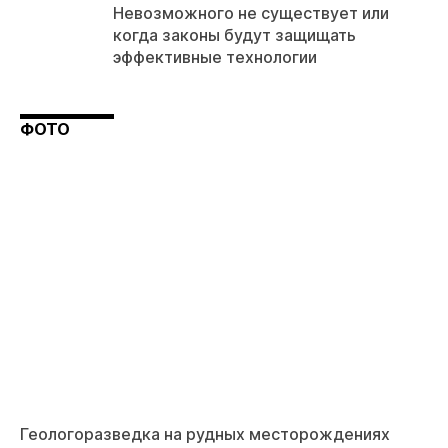
Невозможного не существует или
когда законы будут защищать
эффективные технологии
ФОТО
Геологоразведка на рудных месторождениях