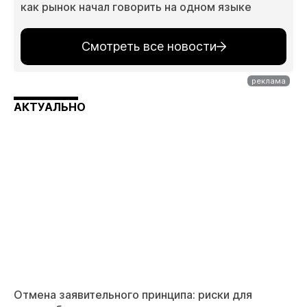
как рынок начал говорить на одном языке
Смотреть все новости
АКТУАЛЬНО
Отмена заявительного принципа: риски для