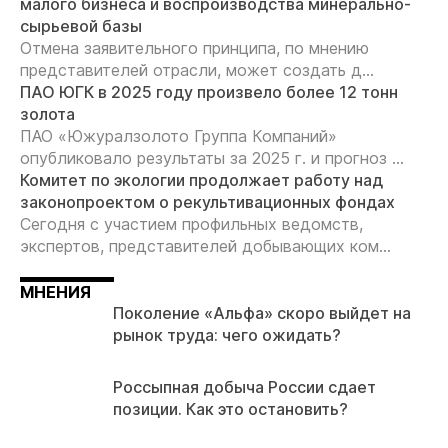
малого бизнеса и воспроизводства минерально-
сырьевой базы
Отмена заявительного принципа, по мнению
представителей отрасли, может создать д...
ПАО ЮГК в 2025 году произвело более 12 тонн
золота
ПАО «Южуралзолото Группа Компаний»
опубликовало результаты за 2025 г. и прогноз ...
Комитет по экологии продолжает работу над
законопроектом о рекультивационных фондах
Сегодня с участием профильных ведомств,
экспертов, представителей добывающих ком...
МНЕНИЯ
Поколение «Альфа» скоро выйдет на
рынок труда: чего ожидать?
Россыпная добыча России сдает
позиции. Как это остановить?