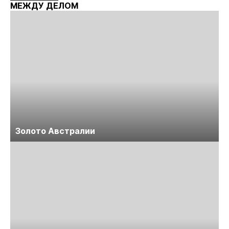
МЕЖДУ ДЕЛОМ
Золото Австралии