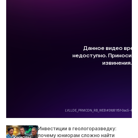
Инвестиции в геологоразведку:
почему юниорам сложно найти