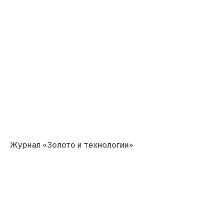
Журнал «Золото и технологии»