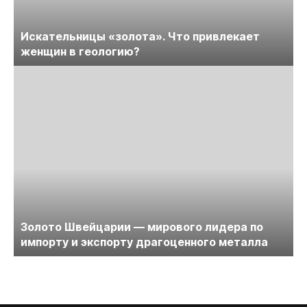
Искательницы «золота». Что привлекает
женщин в геологию?
Золото Швейцарии — мирового лидера по
импорту и экспорту драгоценного металла