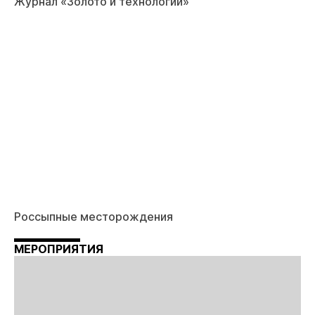
Журнал «Золото и технологии»
Россыпные месторождения
МЕРОПРИЯТИЯ