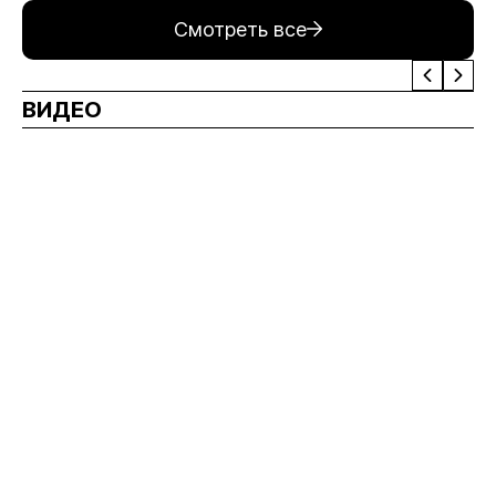
Смотреть все
ВИДЕО