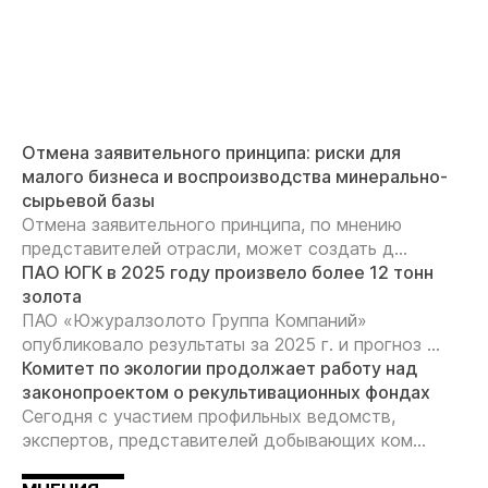
Отмена заявительного принципа: риски для
малого бизнеса и воспроизводства минерально-
сырьевой базы
Отмена заявительного принципа, по мнению
представителей отрасли, может создать д...
ПАО ЮГК в 2025 году произвело более 12 тонн
золота
ПАО «Южуралзолото Группа Компаний»
опубликовало результаты за 2025 г. и прогноз ...
Комитет по экологии продолжает работу над
законопроектом о рекультивационных фондах
Сегодня с участием профильных ведомств,
экспертов, представителей добывающих ком...