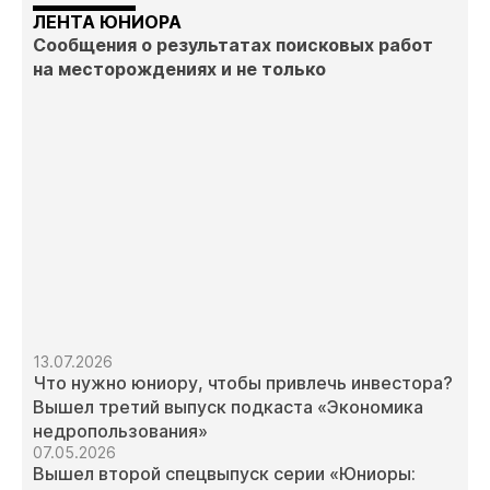
ЛЕНТА ЮНИОРА
Сообщения о результатах поисковых работ
на месторождениях и не только
13.07.2026
Что нужно юниору, чтобы привлечь инвестора?
Вышел третий выпуск подкаста «Экономика
недропользования»
07.05.2026
Вышел второй спецвыпуск серии «Юниоры: