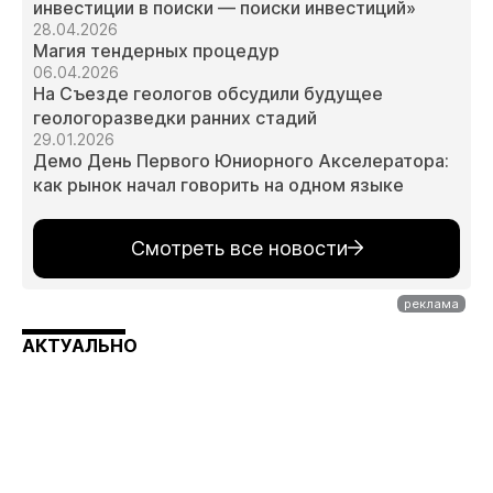
инвестиции в поиски — поиски инвестиций»
28.04.2026
Магия тендерных процедур
06.04.2026
На Съезде геологов обсудили будущее
геологоразведки ранних стадий
29.01.2026
Демо День Первого Юниорного Акселератора:
как рынок начал говорить на одном языке
Смотреть все новости
АКТУАЛЬНО