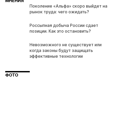
МНЕНИЯ
Поколение «Альфа» скоро выйдет на
рынок труда: чего ожидать?
Россыпная добыча России сдает
позиции. Как это остановить?
Невозможного не существует или
когда законы будут защищать
эффективные технологии
ФОТО