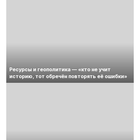
Ресурсы и геополитика — «кто не учит
историю, тот обречён повторять её ошибки»