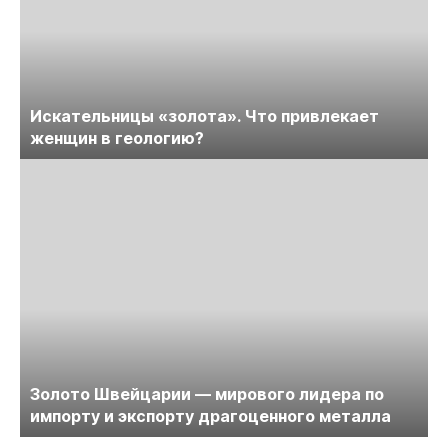
Искательницы «золота». Что привлекает
женщин в геологию?
Золото Швейцарии — мирового лидера по
импорту и экспорту драгоценного металла