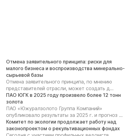
Отмена заявительного принципа: риски для
малого бизнеса и воспроизводства минерально-
сырьевой базы
Отмена заявительного принципа, по мнению
представителей отрасли, может создать д...
ПАО ЮГК в 2025 году произвело более 12 тонн
золота
ПАО «Южуралзолото Группа Компаний»
опубликовало результаты за 2025 г. и прогноз ...
Комитет по экологии продолжает работу над
законопроектом о рекультивационных фондах
Сегодня с участием профильных ведомств,