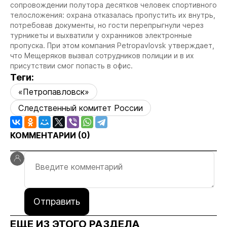
сопровождении полутора десятков человек спортивного
телосложения: охрана отказалась пропустить их внутрь,
потребовав документы, но гости перепрыгнули через
турникеты и выхватили у охранников электронные
пропуска. При этом компания Petropavlovsk утверждает,
что Мещеряков вызвал сотрудников полиции и в их
присутствии смог попасть в офис.
Теги:
«Петропавловск»
Следственный комитет России
КОММЕНТАРИИ (
0
)
Отправить
ЕЩЕ ИЗ ЭТОГО РАЗДЕЛА