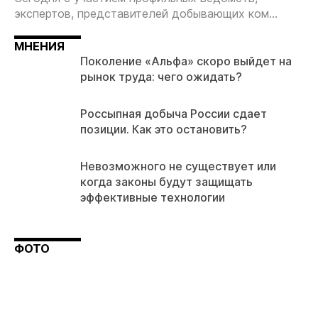
экспертов, представителей добывающих ком...
МНЕНИЯ
Поколение «Альфа» скоро выйдет на
рынок труда: чего ожидать?
Россыпная добыча России сдает
позиции. Как это остановить?
Невозможного не существует или
когда законы будут защищать
эффективные технологии
ФОТО