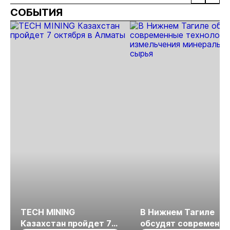
Кирсанов
СОБЫТИЯ
TECH MINING
В Нижнем Тагиле
Казахстан пройдет 7
обсудят современн