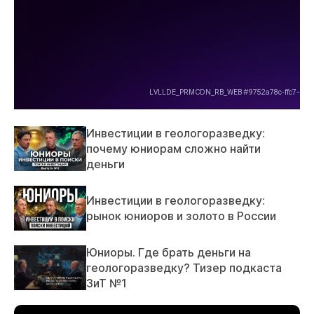
Инвестиции в геологоразведку:
почему юниорам сложно найти
деньги
Инвестиции в геологоразведку:
рынок юниоров и золото в России
Юниоры. Где брать деньги на
геологоразведку? Тизер подкаста
ЗиТ №1