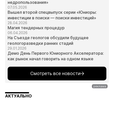
недропользования»
07.05.2026
Вышел второй спецвыпуск серии «Юниоры:
инвестиции в поиски — поиски инвестиций»
28.04.2026
Магия тендерных процедур
06.04.2026
На Съезде геологов обсудили будущее
геологоразведки ранних стадий
29.01.2026
Демо День Первого Юниорного Акселератора:
как рынок начал говорить на одном языке
Смотреть все новости
АКТУАЛЬНО