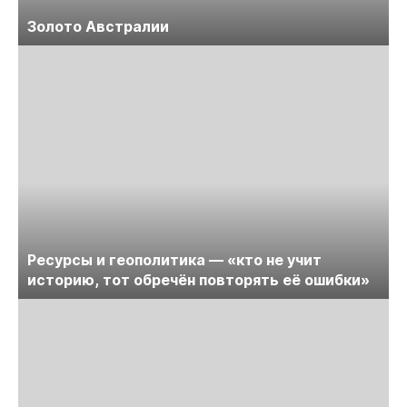
Золото Австралии
Ресурсы и геополитика — «кто не учит
историю, тот обречён повторять её ошибки»