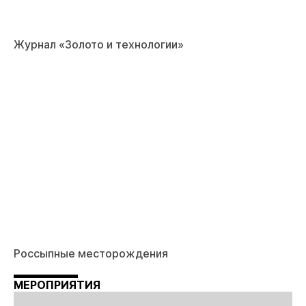
Журнал «Золото и технологии»
Россыпные месторождения
МЕРОПРИЯТИЯ