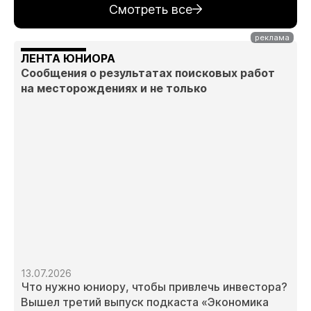
Смотреть все
ЛЕНТА ЮНИОРА
Сообщения о результатах поисковых работ
на месторождениях и не только
13.07.2026
Что нужно юниору, чтобы привлечь инвестора?
Вышел третий выпуск подкаста «Экономика