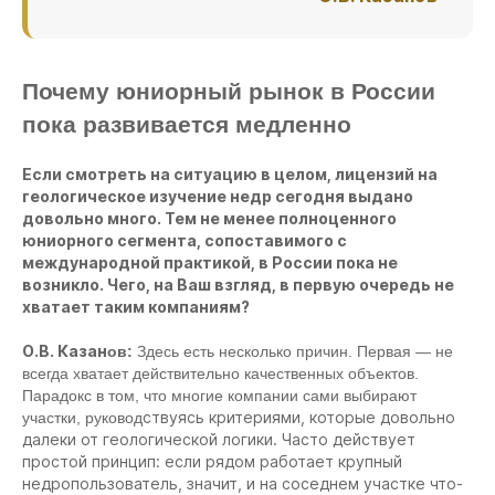
Почему юниорный рынок в России
пока развивается медленно
Если смотреть на ситуацию в целом, лицензий на
геологическое изучение недр сегодня выдано
довольно много. Тем не менее полноценного
юниорного сегмента, сопоставимого с
международной практикой, в России пока не
возникло. Чего, на Ваш взгляд, в первую очередь не
хватает таким компаниям?
О.В. Казан
ов:
Здесь есть несколько причин. Первая — не
всегда хватает действительно качественных объектов.
Парадокс в том, что многие компании сами выбирают
ствуясь критериями, которые довольно
участки, руковод
далеки от геологической логики. Часто действует
простой принцип: если рядом работает крупный
недропользователь, значит, и на соседнем участке что-