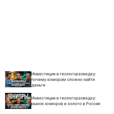
Инвестиции в геологоразведку:
почему юниорам сложно найти
деньги
Инвестиции в геологоразведку:
рынок юниоров и золото в России