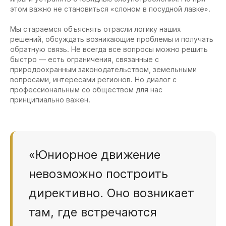
этом важно не становиться «слоном в посудной лавке».
Мы стараемся объяснять отрасли логику наших
решений, обсуждать возникающие проблемы и получать
обратную связь. Не всегда все вопросы можно решить
быстро — есть ограничения, связанные с
природоохранным законодательством, земельными
вопросами, интересами регионов. Но диалог с
профессиональным со обществом для нас
принципиально важен.
«Юниорное движение
невозможно построить
директивно. Оно возникает
там, где встречаются