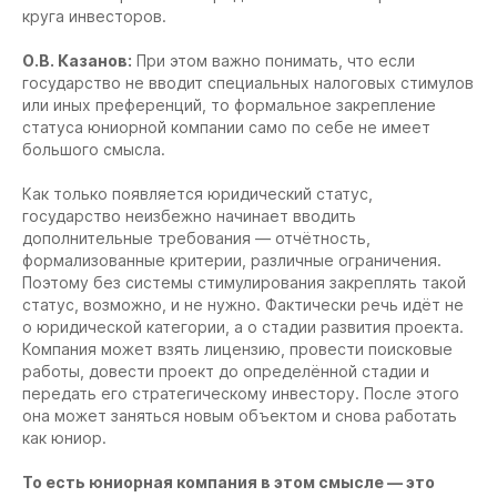
круга инвесторов.
О.В. Казанов:
При этом важно понимать, что если
государство не вводит специальных налоговых стимулов
или иных преференций, то формальное закрепление
статуса юниорной компании само по себе не имеет
большого смысла.
Как только появляется юридический статус,
государство неизбежно начинает вводить
дополнительные требования — отчётность,
формализованные критерии, различные ограничения.
Поэтому без системы стимулирования закреплять такой
статус, возможно, и не нужно. Фактически речь идёт не
о юридической категории, а о стадии развития проекта.
Компания может взять лицензию, провести поисковые
работы, довести проект до определённой стадии и
передать его стратегическому инвестору. После этого
она может заняться новым объектом и снова работать
как юниор.
То есть юниорная компания в этом смысле — это