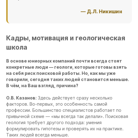
— Д.Л. Никишин
Кадры, мотивация и геологическая
школа
В основе юниорных компаний почти всегда стоят
конкретные люди — геологи, которые готовы взять
на себя риск поисковой работы. Но, как мы уже
говорили, сегодня таких людей становится меньше.
В чём, на Ваш взгляд, причина?
О.В. Казанов:
Здесь действует сразу несколько
факторов. Во-первых, это особенность самой
профессии. Большинство специалистов работает по
привычной схеме — «мы всегда так делали». Поисковая
геология требует другого подхода: умения
формулировать гипотезы и проверять их на практике.
Таких людей всегда меньше.