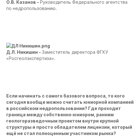
О.В. Казанов -
Руководитель Федерального агентства
по недропользованию.
Д.Л. Никишин -
Заместитель директора ФГКУ
«Росгеолэкспертиза».
Если начинать с самого базового вопроса, то кого
сегодня вообще можно считать юниорной компанией
в российском недропользовании? Где проходит
граница между собственно юниором, ранним
геологоразведочным проектом внутри крупной
структуры и просто обладателем лицензии, который
ещё не стал полноценным участником рынка?