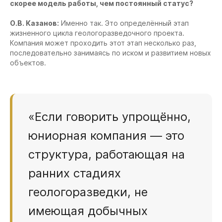
скорее модель работы, чем постоянный статус?
О.В. Казанов:
Именно так. Это определённый этап
жизненного цикла геологоразведочного проекта.
Компания может проходить этот этап несколько раз,
последовательно занимаясь по иском и развитием новых
объектов.
«Если говорить упрощённо,
юниорная компания — это
структура, работающая на
ранних стадиях
геологоразведки, не
имеющая добычных