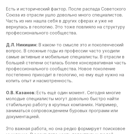
Есть и исторический фактор. После распада Советского
Союза из отрасли ушло довольно много специалистов.
Часть из них нашла себя в других сферах и уже не
вернулась в геологию. Это тоже повлияло на структуру
профессионального сообщества.
Д.Л. Никишин:
В каком-то смысле это и поколенческий
вопрос. В сложные годы из профессии часто уходили
самые активные и мобильные специалисты. В отрасли в
большей степени осталась более консервативная часть
профессионального сообщества. Новое поколение
постепенно приходит в геологию, но ему ещё нужно на
копить опыт и насмотренность.
О.В. Казанов:
Есть ещё один момент. Сегодня многие
молодые специалисты могут довольно быстро найти
стабильную работу в крупных компаниях. Например,
заниматься сопровождением буровых программ или
документацией.
Это важная работа, но она редко формирует поисковое