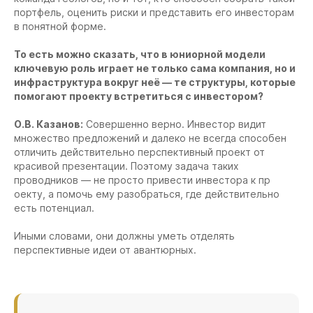
портфель, оценить риски и представить его инвесторам
в понятной форме.
То есть можно сказать, что в юниорной модели
ключевую роль играет не только сама компания, но и
инфраструктура вокруг неё — те структуры, которые
помогают проекту встретиться с инвестором?
О.В. Казанов:
Совершенно верно. Инвестор видит
множество предложений и далеко не всегда способен
отличить действительно перспективный проект от
красивой презентации. Поэтому задача таких
проводников — не просто привести инвестора к пр
оекту, а помочь ему разобраться, где действительно
есть потенциал.
Иными словами, они должны уметь отделять
перспективные идеи от авантюрных.