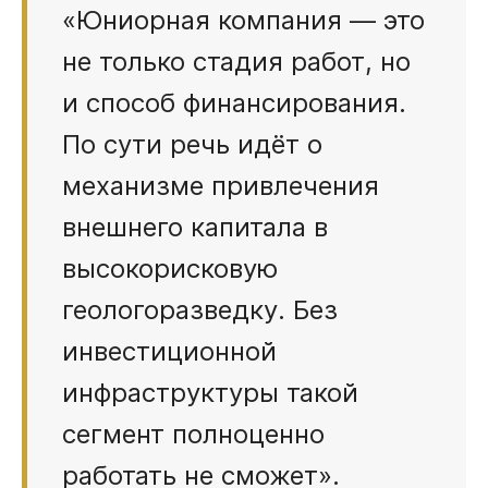
«Юниорная компания — это
не только стадия работ, но
и способ финансирования.
По сути речь идёт о
механизме привлечения
внешнего капитала в
высокорисковую
геологоразведку. Без
инвестиционной
инфраструктуры такой
сегмент полноценно
работать не сможет».