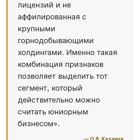
лицензий и не
аффилированная с
крупными
горнодобывающими
холдингами. Именно такая
комбинация признаков
позволяет выделить тот
сегмент, который
действительно можно
считать юниорным
бизнесом».
— О.В. Казанов