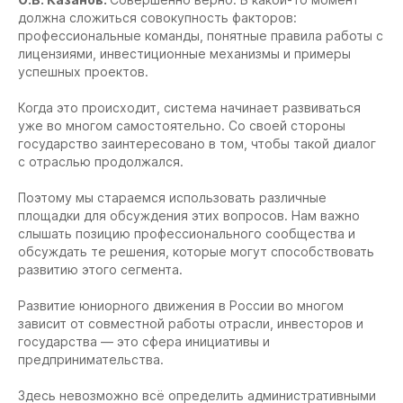
должна сложиться совокупность факторов:
профессиональные команды, понятные правила работы с
лицензиями, инвестиционные механизмы и примеры
успешных проектов.
Когда это происходит, система начинает развиваться
уже во многом самостоятельно. Со своей стороны
государство заинтересовано в том, чтобы такой диалог
с отраслью продолжался.
Поэтому мы стараемся использовать различные
площадки для обсуждения этих вопросов. Нам важно
слышать позицию профессионального сообщества и
обсуждать те решения, которые могут способствовать
развитию этого сегмента.
Развитие юниорного движения в России во многом
зависит от совместной работы отрасли, инвесторов и
государства — это сфера инициативы и
предпринимательства.
Здесь невозможно всё определить административными