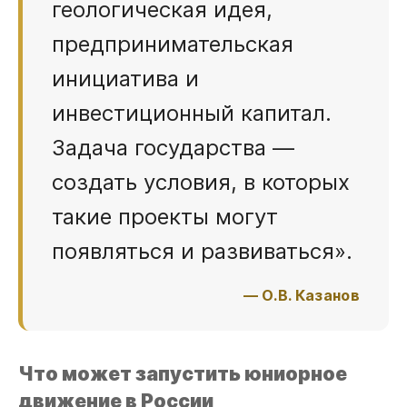
геологическая идея,
предпринимательская
инициатива и
инвестиционный капитал.
Задача государства —
создать условия, в которых
такие проекты могут
появляться и развиваться».
— О.В. Казанов
Что может запустить юниорное
движение в России