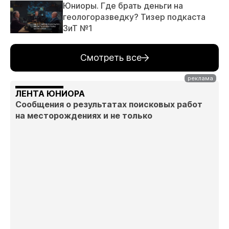
Юниоры. Где брать деньги на
геологоразведку? Тизер подкаста
ЗиТ №1
Смотреть все
ЛЕНТА ЮНИОРА
Сообщения о результатах поисковых работ
на месторождениях и не только