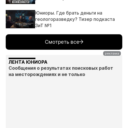
Юниоры. Где брать деньги на
геологоразведку? Тизер подкаста
ЗиТ №1
Смотреть все
ЛЕНТА ЮНИОРА
Сообщения о результатах поисковых работ
на месторождениях и не только