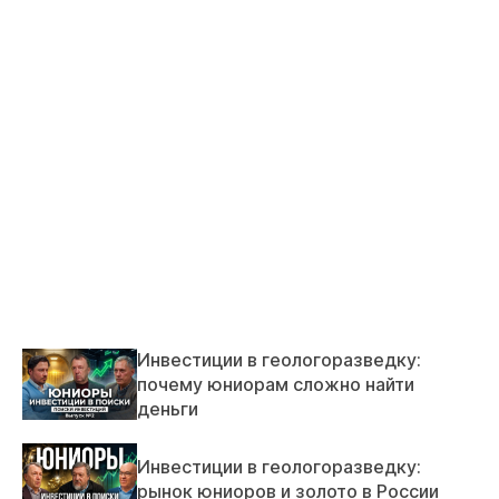
Инвестиции в геологоразведку:
почему юниорам сложно найти
деньги
Инвестиции в геологоразведку:
рынок юниоров и золото в России