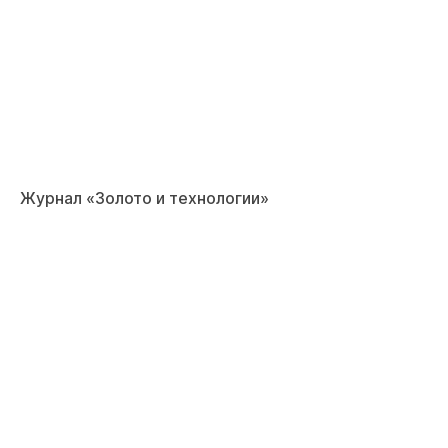
Журнал «Золото и технологии»