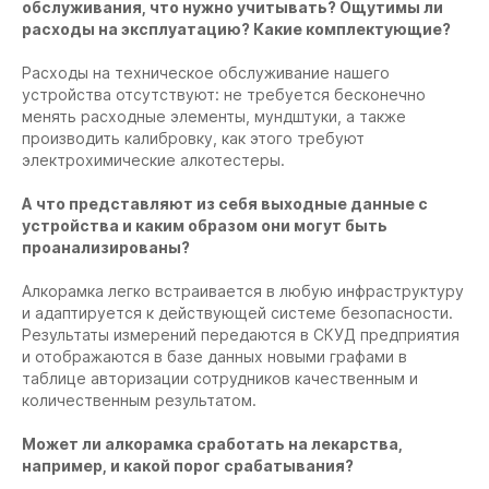
обслуживания, что нужно учитывать? Ощутимы ли
расходы на эксплуатацию? Какие комплектующие?
Расходы на техническое обслуживание нашего
устройства отсутствуют: не требуется бесконечно
менять расходные элементы, мундштуки, а также
производить калибровку, как этого требуют
электрохимические алкотестеры.
А что представляют из себя выходные данные с
устройства и каким образом они могут быть
проанализированы?
Алкорамка легко встраивается в любую инфраструктуру
и адаптируется к действующей системе безопасности.
Результаты измерений передаются в СКУД предприятия
и отображаются в базе данных новыми графами в
таблице авторизации сотрудников качественным и
количественным результатом.
Может ли алкорамка сработать на лекарства,
например, и какой порог срабатывания?