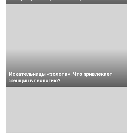
Искательницы «золота». Что привлекает
женщин в геологию?