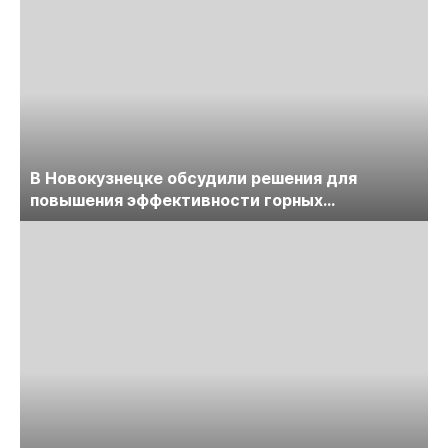
В Новокузнецке обсудили решения для
повышения эффективности горных
предприятий