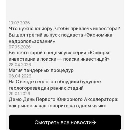
13.07.2026
Что нужно юниору, чтобы привлечь инвестора?
Вышел третий выпуск подкаста «Экономика
недропользования»
07.05.2026
Вышел второй спецвыпуск серии «Юниоры:
инвестиции в поиски — поиски инвестиций»
28.04.2026
Магия тендерных процедур
06.04.2026
На Съезде геологов обсудили будущее
геологоразведки ранних стадий
29.01.2026
Демо День Первого Юниорного Акселератора:
как рынок начал говорить на одном языке
Смотреть все новости