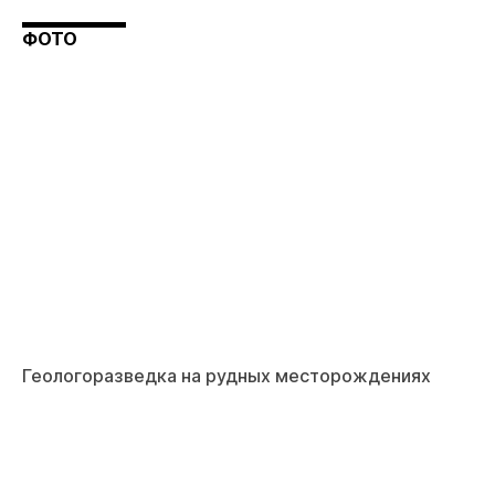
ФОТО
Геологоразведка на рудных месторождениях