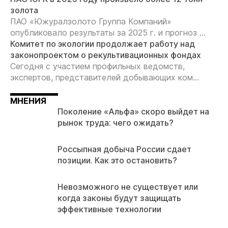
золота
ПАО «Южуралзолото Группа Компаний»
опубликовало результаты за 2025 г. и прогноз ...
Комитет по экологии продолжает работу над
законопроектом о рекультивационных фондах
Сегодня с участием профильных ведомств,
экспертов, представителей добывающих ком...
МНЕНИЯ
Поколение «Альфа» скоро выйдет на
рынок труда: чего ожидать?
Россыпная добыча России сдает
позиции. Как это остановить?
Невозможного не существует или
когда законы будут защищать
эффективные технологии