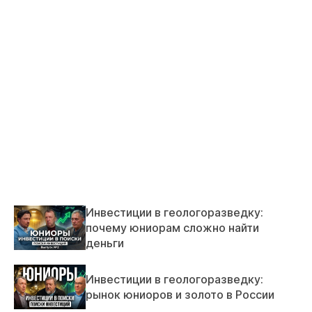
Инвестиции в геологоразведку:
почему юниорам сложно найти
деньги
Инвестиции в геологоразведку:
рынок юниоров и золото в России