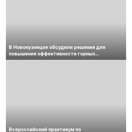
В Новокузнецке обсудили решения для
повышения эффективности горных
предприятий
Всероссийский практикум по