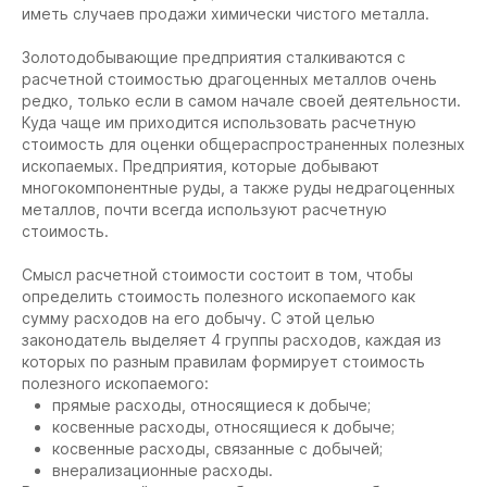
иметь случаев продажи химически чистого металла.
Золотодобывающие предприятия сталкиваются с
расчетной стоимостью драгоценных металлов очень
редко, только если в самом начале своей деятельности.
Куда чаще им приходится использовать расчетную
стоимость для оценки общераспространенных полезных
ископаемых. Предприятия, которые добывают
многокомпонентные руды, а также руды недрагоценных
металлов, почти всегда используют расчетную
стоимость.
Смысл расчетной стоимости состоит в том, чтобы
определить стоимость полезного ископаемого как
сумму расходов на его добычу. С этой целью
законодатель выделяет 4 группы расходов, каждая из
которых по разным правилам формирует стоимость
полезного ископаемого:
прямые расходы, относящиеся к добыче;
косвенные расходы, относящиеся к добыче;
косвенные расходы, связанные с добычей;
внерализационные расходы.