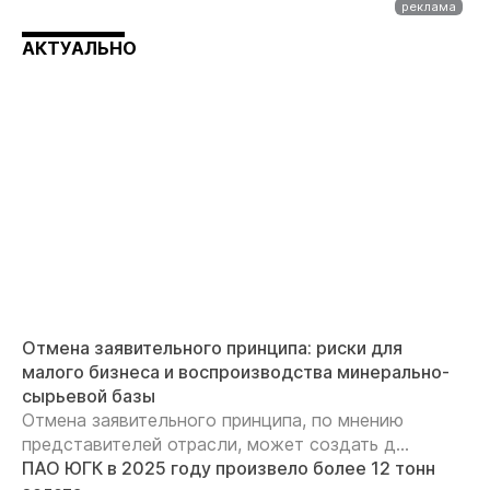
АКТУАЛЬНО
Отмена заявительного принципа: риски для
малого бизнеса и воспроизводства минерально-
сырьевой базы
Отмена заявительного принципа, по мнению
представителей отрасли, может создать д...
ПАО ЮГК в 2025 году произвело более 12 тонн