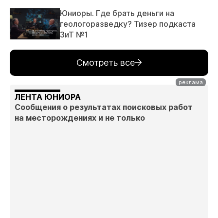
Юниоры. Где брать деньги на
геологоразведку? Тизер подкаста
ЗиТ №1
Смотреть все
ЛЕНТА ЮНИОРА
Сообщения о результатах поисковых работ
на месторождениях и не только