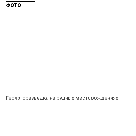
ФОТО
Геологоразведка на рудных месторождениях