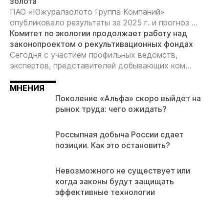
золота
ПАО «Южуралзолото Группа Компаний»
опубликовало результаты за 2025 г. и прогноз ...
Комитет по экологии продолжает работу над
законопроектом о рекультивационных фондах
Сегодня с участием профильных ведомств,
экспертов, представителей добывающих ком...
МНЕНИЯ
Поколение «Альфа» скоро выйдет на
рынок труда: чего ожидать?
Россыпная добыча России сдает
позиции. Как это остановить?
Невозможного не существует или
когда законы будут защищать
эффективные технологии