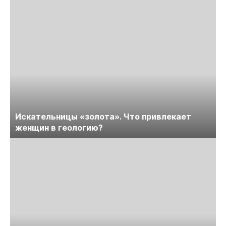
Искательницы «золота». Что привлекает
женщин в геологию?