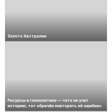
Золото Австралии
Ресурсы и геополитика — «кто не учит
историю, тот обречён повторять её ошибки»