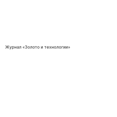
Журнал «Золото и технологии»