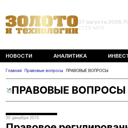
07 августа 2026, 
21:29 МСК
НОВОСТИ
АНАЛИТИКА
ИНВЕС
Главная
Правовые вопросы
ПРАВОВЫЕ ВОПРОСЫ
ПРАВОВЫЕ ВОПРОСЫ
30 декабря 2015
Правовое регулирован