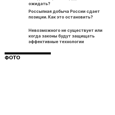
ожидать?
Россыпная добыча России сдает
позиции. Как это остановить?
Невозможного не существует или
когда законы будут защищать
эффективные технологии
ФОТО