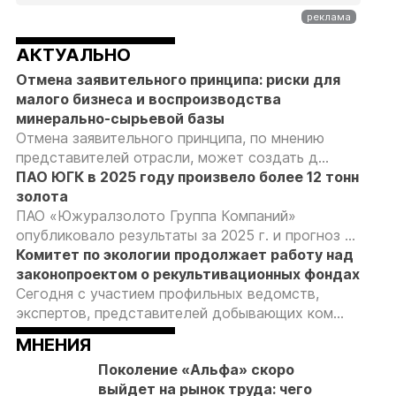
АКТУАЛЬНО
Отмена заявительного принципа: риски для
малого бизнеса и воспроизводства
минерально-сырьевой базы
Отмена заявительного принципа, по мнению
представителей отрасли, может создать д...
ПАО ЮГК в 2025 году произвело более 12 тонн
золота
ПАО «Южуралзолото Группа Компаний»
опубликовало результаты за 2025 г. и прогноз ...
Комитет по экологии продолжает работу над
законопроектом о рекультивационных фондах
Сегодня с участием профильных ведомств,
экспертов, представителей добывающих ком...
МНЕНИЯ
Поколение «Альфа» скоро
выйдет на рынок труда: чего