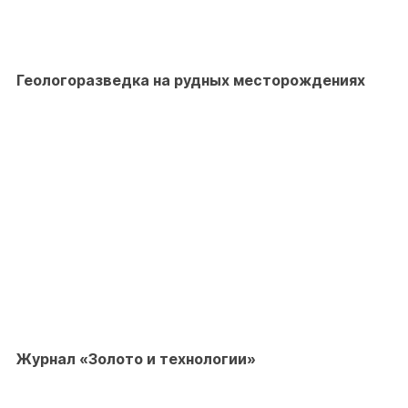
Геологоразведка на рудных месторождениях
Журнал «Золото и технологии»