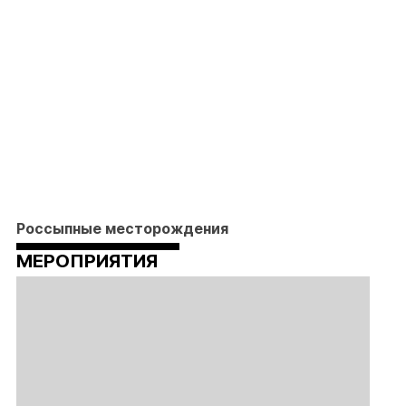
Россыпные месторождения
МЕРОПРИЯТИЯ