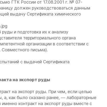
сьмо ГТК России от 17.08.2001 г. № 07-
границу должен руководствоваться данным
ющей выдачу Сертификата химического
 руды и подготовка их к анализу
ставителя территориального органа
омпетентной организации в соответствии с
. Совместного письма).
спытаний с выдачей Сертификата
акта на экспорт руды
тракт на экспорт руды. При чем, если целью
, а, как было сказано ранее, — лабораторные
 именно контракт на экспорт руды вместе с