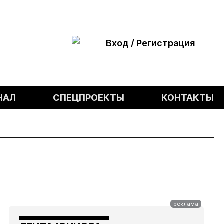
Вход / Регистрация
НАЛ
СПЕЦПРОЕКТЫ
КОНТАКТЫ