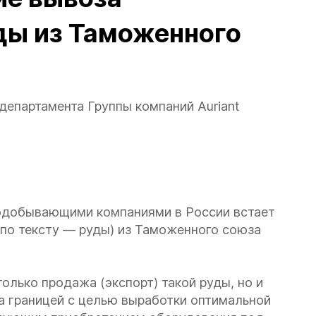
ы из Таможенного
департамента Группы компаний Auriant
тодобывающими компаниями в России встает
по тексту — руды) из Таможенного союза
олько продажа (экспорт) такой руды, но и
а границей с целью выработки оптимальной