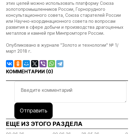
этих целей можно использовать платформу Союза
золотопромышленников России, Горнорудного
консультационного совета, Союза старателей России
или Научно-координационного совета по вопросам
развития в сфере добычи и производства драгоценных
металлов и камней при Минпромторге России.
Опубликовано в журнале "Золото и технологии" № 1/
март 2018 г.
КОММЕНТАРИИ (
0
)
Отправить
ЕЩЕ ИЗ ЭТОГО РАЗДЕЛА