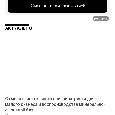
Смотреть все новости
АКТУАЛЬНО
Отмена заявительного принципа: риски для
малого бизнеса и воспроизводства минерально-
сырьевой базы