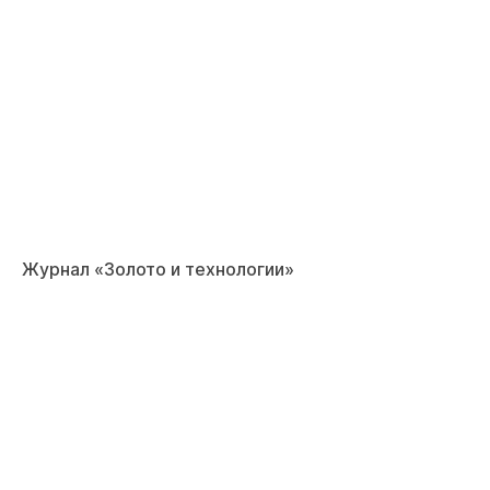
Журнал «Золото и технологии»