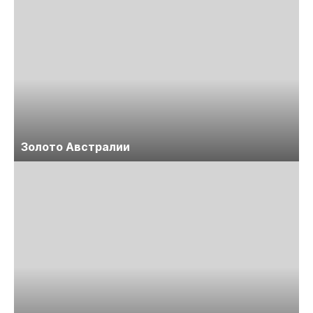
Золото Австралии