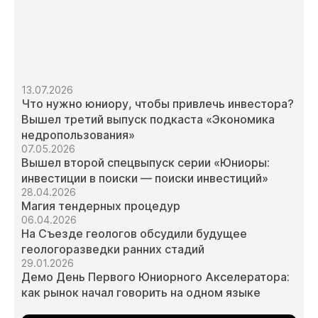
13.07.2026
Что нужно юниору, чтобы привлечь инвестора?
Вышел третий выпуск подкаста «Экономика
недропользования»
07.05.2026
Вышел второй спецвыпуск серии «Юниоры:
инвестиции в поиски — поиски инвестиций»
28.04.2026
Магия тендерных процедур
06.04.2026
На Съезде геологов обсудили будущее
геологоразведки ранних стадий
29.01.2026
Демо День Первого Юниорного Акселератора:
как рынок начал говорить на одном языке