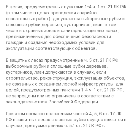
В целях, предусмотренных пунктами 1–4 ч. 1 ст. 21 ЛК РФ
(в том числе в целях проведения аварийно-
спасательных работ), допускаются выборочные рубки и
сплошные рубки деревьев, кустарников, лиан, в том
числе в охранных зонах и санитарно-защитных зонах,
предназначенных для обеспечения безопасности
граждан и создания необходимых условий для
эксплуатации соответствующих объектов.
В защитных лесах предусмотренные ч. 5 ст. 21 ЛК РФ
выборочные рубки и сплошные рубки деревьев,
кустарников, лиан допускаются в случаях, если
строительство, реконструкция, эксплуатация объектов,
не связанных с созданием лесной инфраструктуры, для
целей, предусмотренных пунктами 1–4 ч. 1 ст. 21 ЛК РФ,
не запрещены или не ограничены в соответствии с
законодательством Российской Федерации.
При этом согласно положениям частей 4, 5, 6 ст. 17 ЛК
РФ в защитных лесах сплошные рубки осуществляются в
случаях, предусмотренных ч. 5.1 ст. 21 ЛК РФ».