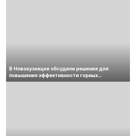
В Новокузнецке обсудили решения для
повышения эффективности горных
предприятий