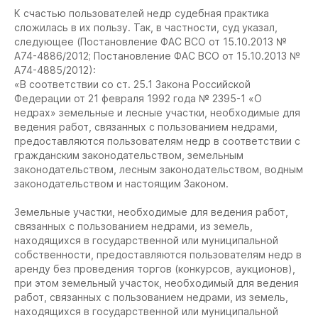
К счастью пользователей недр судебная практика
сложилась в их пользу. Так, в частности, суд указал,
следующее (Постановление ФАС ВСО от 15.10.2013 №
А74-4886/2012; Постановление ФАС ВСО от 15.10.2013 №
А74-4885/2012):
«В соответствии со ст. 25.1 Закона Российской
Федерации от 21 февраля 1992 года № 2395-1 «О
недрах» земельные и лесные участки, необходимые для
ведения работ, связанных с пользованием недрами,
предоставляются пользователям недр в соответствии с
гражданским законодательством, земельным
законодательством, лесным законодательством, водным
законодательством и настоящим Законом.
Земельные участки, необходимые для ведения работ,
связанных с пользованием недрами, из земель,
находящихся в государственной или муниципальной
собственности, предоставляются пользователям недр в
аренду без проведения торгов (конкурсов, аукционов),
при этом земельный участок, необходимый для ведения
работ, связанных с пользованием недрами, из земель,
находящихся в государственной или муниципальной