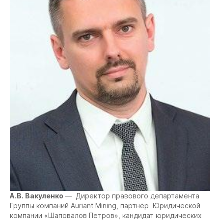
А.В. Вакуленко
— Директор правового департамента
Группы компаний Auriant Mining, партнёр Юридической
компании «Шаповалов Петров», кандидат юридических