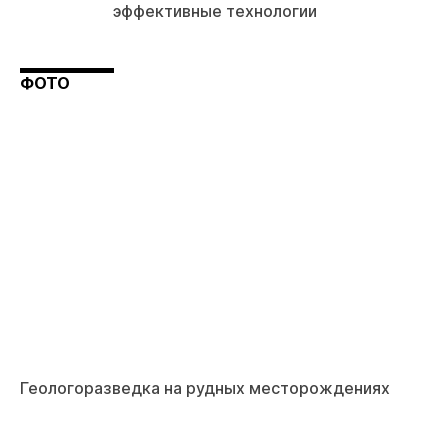
эффективные технологии
ФОТО
Геологоразведка на рудных месторождениях