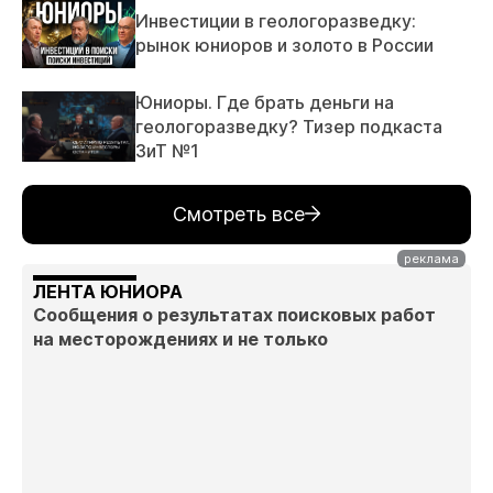
Инвестиции в геологоразведку:
рынок юниоров и золото в России
Юниоры. Где брать деньги на
геологоразведку? Тизер подкаста
ЗиТ №1
Смотреть все
ЛЕНТА ЮНИОРА
Сообщения о результатах поисковых работ
на месторождениях и не только