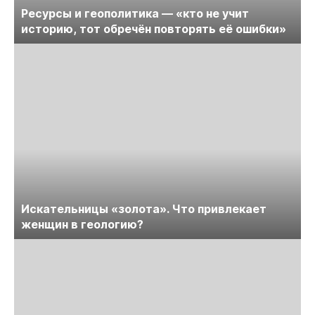
Ресурсы и геополитика — «кто не учит
историю, тот обречён повторять её ошибки»
Искательницы «золота». Что привлекает
женщин в геологию?