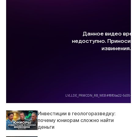
Инвестиции в геологоразведку:
почему юниорам сложно найти
деньги