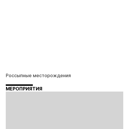
Россыпные месторождения
МЕРОПРИЯТИЯ