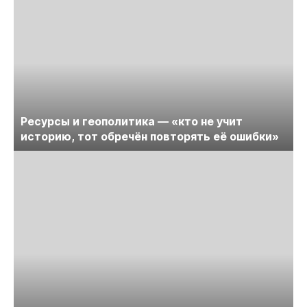
Ресурсы и геополитика — «кто не учит
историю, тот обречён повторять её ошибки»