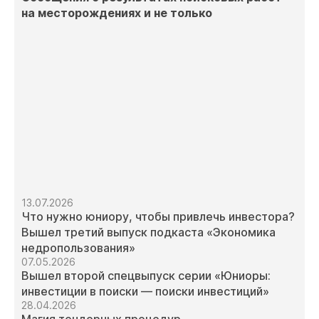
на месторождениях и не только
13.07.2026
Что нужно юниору, чтобы привлечь инвестора?
Вышел третий выпуск подкаста «Экономика
недропользования»
07.05.2026
Вышел второй спецвыпуск серии «Юниоры:
инвестиции в поиски — поиски инвестиций»
28.04.2026