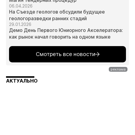
Магия тендерных процедур
06.04.2026
На Съезде геологов обсудили будущее
геологоразведки ранних стадий
29.01.2026
Демо День Первого Юниорного Акселератора:
как рынок начал говорить на одном языке
Смотреть все новости
АКТУАЛЬНО