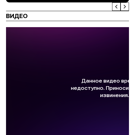
ВИДЕО