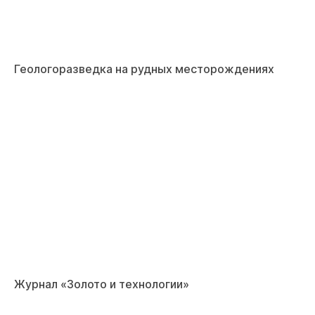
Геологоразведка на рудных месторождениях
Журнал «Золото и технологии»