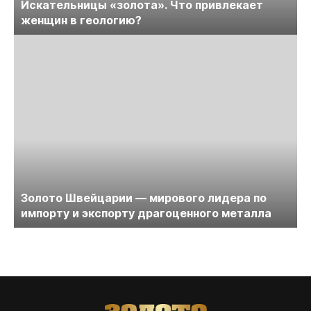
Искательницы «золота». Что привлекает
женщин в геологию?
Золото Швейцарии — мирового лидера по
импорту и экспорту драгоценного металла