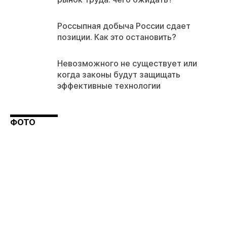
Россыпная добыча России сдает
позиции. Как это остановить?
Невозможного не существует или
когда законы будут защищать
эффективные технологии
ФОТО