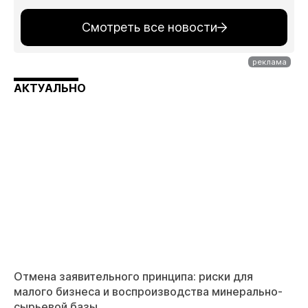
Смотреть все новости
АКТУАЛЬНО
Отмена заявительного принципа: риски для
малого бизнеса и воспроизводства минерально-
сырьевой базы