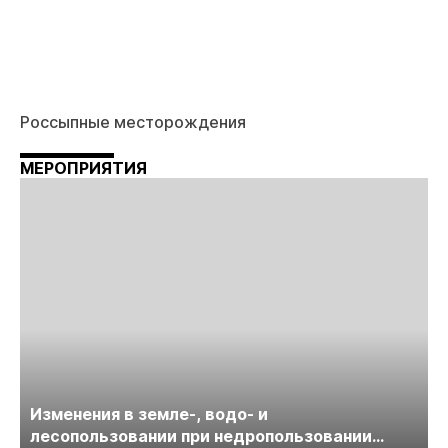
Россыпные месторождения
МЕРОПРИЯТИЯ
Изменения в земле-, водо- и
лесопользовании при недропользовании