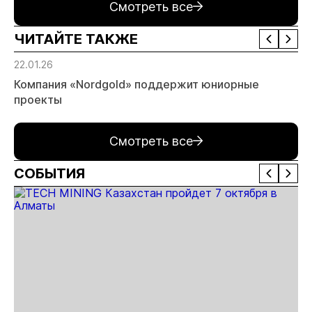
Смотреть все
ЧИТАЙТЕ ТАКЖЕ
22.01.26
Компания «Nordgold» поддержит юниорные
проекты
Смотреть все
СОБЫТИЯ