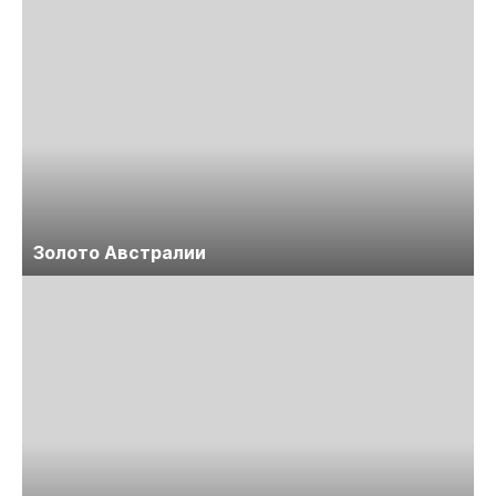
Золото Австралии