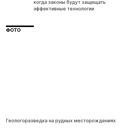
когда законы будут защищать
эффективные технологии
ФОТО
Геологоразведка на рудных месторождениях