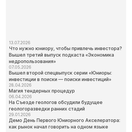
13.07.2026
Что нужно юниору, чтобы привлечь инвестора?
Вышел третий выпуск подкаста «Экономика
недропользования»
07.05.2026
Вышел второй спецвыпуск серии «Юниоры:
инвестиции в поиски — поиски инвестиций»
28.04.2026
Магия тендерных процедур
06.04.2026
На Съезде геологов обсудили будущее
геологоразведки ранних стадий
29.01.2026
Демо День Первого Юниорного Акселератора:
как рынок начал говорить на одном языке