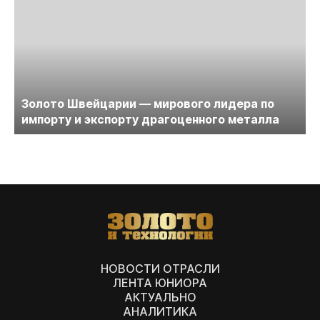
Золото Швейцарии — мирового лидера по
импорту и экспорту драгоценного металла
НОВОСТИ ОТРАСЛИ
ЛЕНТА ЮНИОРА
АКТУАЛЬНО
АНАЛИТИКА