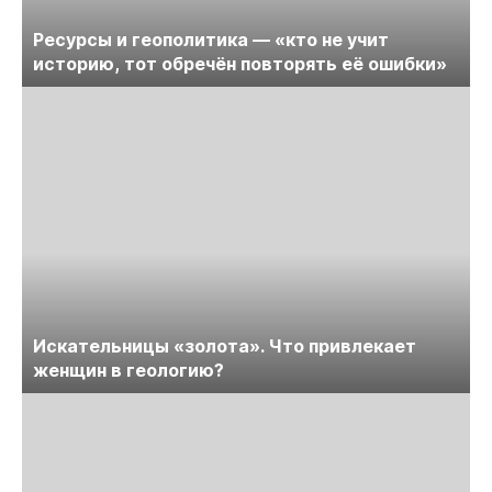
Ресурсы и геополитика — «кто не учит
историю, тот обречён повторять её ошибки»
Искательницы «золота». Что привлекает
женщин в геологию?