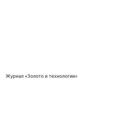
Журнал «Золото и технологии»