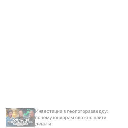
Инвестиции в геологоразведку:
почему юниорам сложно найти
деньги