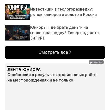
Инвестиции в геологоразведку:
рынок юниоров и золото в России
Юниоры. Где брать деньги на
геологоразведку? Тизер подкаста
ЗиТ №1
Смотреть все
ЛЕНТА ЮНИОРА
Сообщения о результатах поисковых работ
на месторождениях и не только