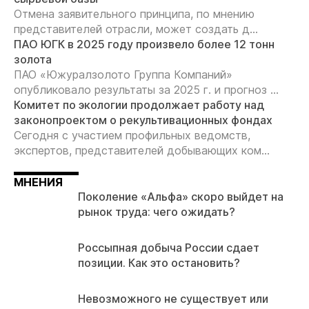
Отмена заявительного принципа, по мнению
представителей отрасли, может создать д...
ПАО ЮГК в 2025 году произвело более 12 тонн
золота
ПАО «Южуралзолото Группа Компаний»
опубликовало результаты за 2025 г. и прогноз ...
Комитет по экологии продолжает работу над
законопроектом о рекультивационных фондах
Сегодня с участием профильных ведомств,
экспертов, представителей добывающих ком...
МНЕНИЯ
Поколение «Альфа» скоро выйдет на
рынок труда: чего ожидать?
Россыпная добыча России сдает
позиции. Как это остановить?
Невозможного не существует или