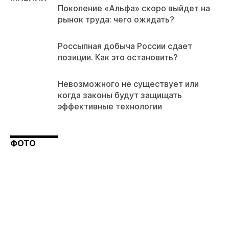
Поколение «Альфа» скоро выйдет на
рынок труда: чего ожидать?
Россыпная добыча России сдает
позиции. Как это остановить?
Невозможного не существует или
когда законы будут защищать
эффективные технологии
ФОТО