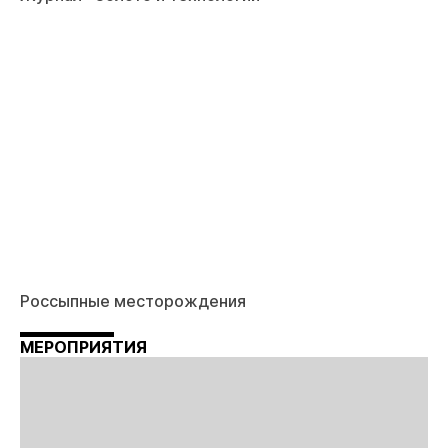
Россыпные месторождения
МЕРОПРИЯТИЯ