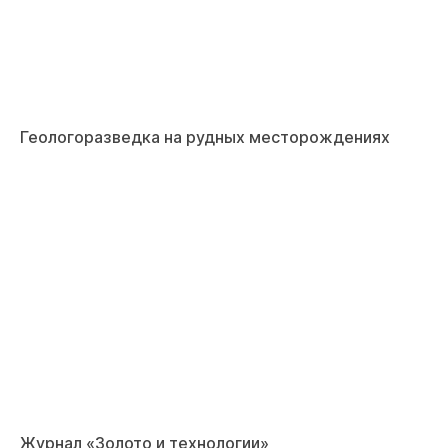
Геологоразведка на рудных месторождениях
Журнал «Золото и технологии»