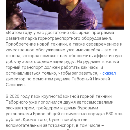
«В этом году у нас достаточно обширная программа
развития парка горнотранспортного оборудования.
Приобретение новой техники, а также своевременное и
качественное обслуживание уже имеющейся – это та
основа, которая поможет нам обеспечить эффективную
добычу золотосодержащей руды. На руднике тяжелый
горный транспорт должен работать как часы, и
останавливаться только, чтобы заправиться, -
сказал
директор по ремонтам рудника Таборный Николай
Скрипкин.
В 2020 году парк крупногабаритной горной техники
Таборного уже пополнился двумя автосамосвалами,
экскаватором, грейдером и двумя буровыми
установками Epiroc общей стоимостью порядка 630 млн.
рублей. Кроме того, будет приобретен
вспомогательный автотранспорт, в том числе –