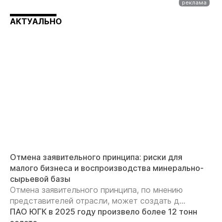
АКТУАЛЬНО
Отмена заявительного принципа: риски для
малого бизнеса и воспроизводства минерально-
сырьевой базы
Отмена заявительного принципа, по мнению
представителей отрасли, может создать д...
ПАО ЮГК в 2025 году произвело более 12 тонн