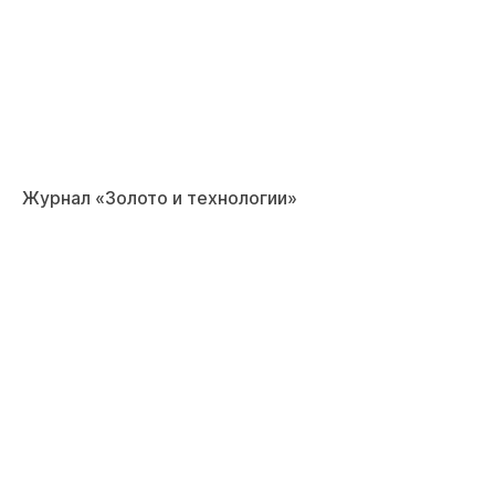
Журнал «Золото и технологии»