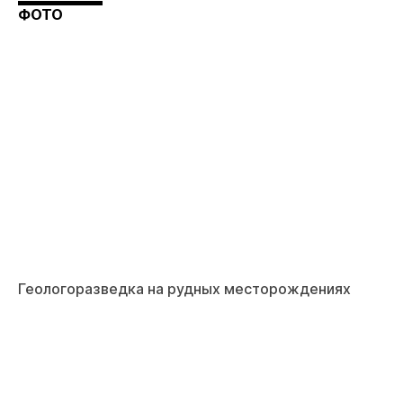
ФОТО
Геологоразведка на рудных месторождениях