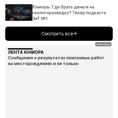
Юниоры. Где брать деньги на
геологоразведку? Тизер подкаста
ЗиТ №1
Смотреть все
ЛЕНТА ЮНИОРА
Сообщения о результатах поисковых работ
на месторождениях и не только