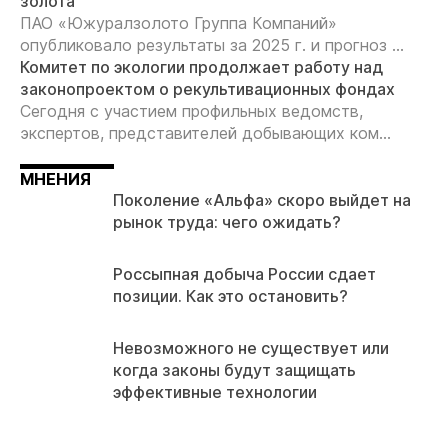
золота
ПАО «Южуралзолото Группа Компаний»
опубликовало результаты за 2025 г. и прогноз ...
Комитет по экологии продолжает работу над
законопроектом о рекультивационных фондах
Сегодня с участием профильных ведомств,
экспертов, представителей добывающих ком...
МНЕНИЯ
Поколение «Альфа» скоро выйдет на
рынок труда: чего ожидать?
Россыпная добыча России сдает
позиции. Как это остановить?
Невозможного не существует или
когда законы будут защищать
эффективные технологии