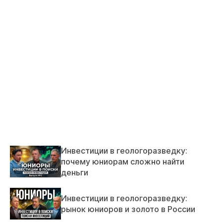
Инвестиции в геологоразведку:
почему юниорам сложно найти
деньги
Инвестиции в геологоразведку:
рынок юниоров и золото в России