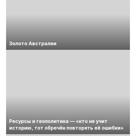
Золото Австралии
Ресурсы и геополитика — «кто не учит
историю, тот обречён повторять её ошибки»