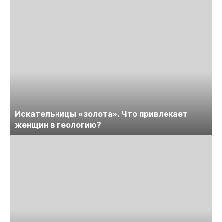
Искательницы «золота». Что привлекает
женщин в геологию?