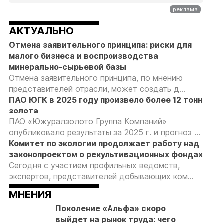
АКТУАЛЬНО
Отмена заявительного принципа: риски для
малого бизнеса и воспроизводства
минерально-сырьевой базы
Отмена заявительного принципа, по мнению
представителей отрасли, может создать д...
ПАО ЮГК в 2025 году произвело более 12 тонн
золота
ПАО «Южуралзолото Группа Компаний»
опубликовало результаты за 2025 г. и прогноз ...
Комитет по экологии продолжает работу над
законопроектом о рекультивационных фондах
Сегодня с участием профильных ведомств,
экспертов, представителей добывающих ком...
МНЕНИЯ
Поколение «Альфа» скоро
выйдет на рынок труда: чего