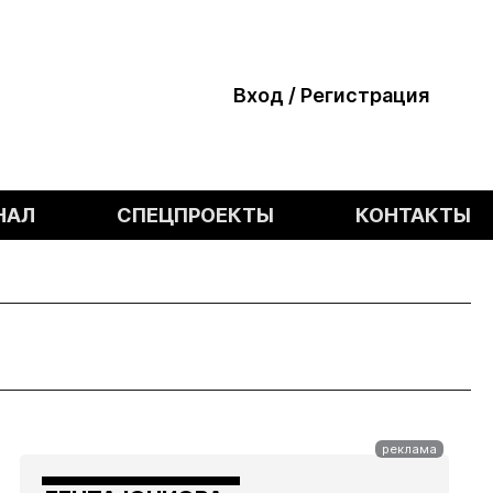
Вход / Регистрация
НАЛ
СПЕЦПРОЕКТЫ
КОНТАКТЫ