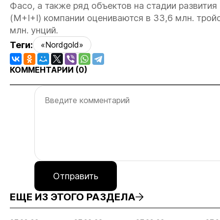
Фасо, а также ряд объектов на стадии развития
(M+I+I) компании оцениваются в 33,6 млн. тройс
млн. унций.
Теги:
«Nordgold»
КОММЕНТАРИИ (
0
)
Отправить
ЕЩЕ ИЗ ЭТОГО РАЗДЕЛА