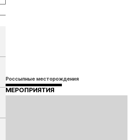
Россыпные месторождения
МЕРОПРИЯТИЯ