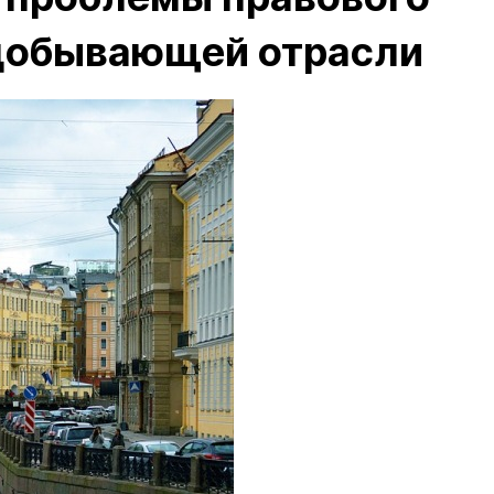
добывающей отрасли