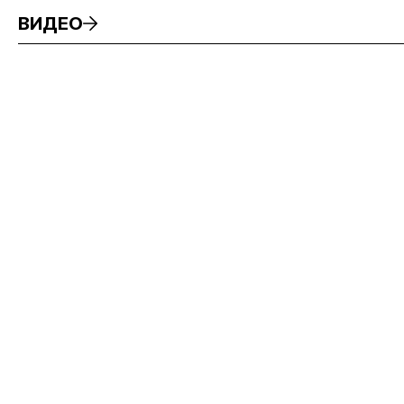
ВИДЕО