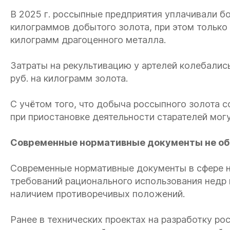
В 2025 г. россыпные предприятия уплачивали бо
килограммов добытого золота, при этом только
килограмм драгоценного металла.
Затраты на рекультивацию у артелей колебались
руб. на килограмм золота.
С учётом того, что добыча россыпного золота с
при приостановке деятельности старателей мог
Современные нормативные документы не об
Современные нормативные документы в сфере 
требований рационального использования недр 
наличием противоречивых положений.
Ранее в технических проектах на разработку 