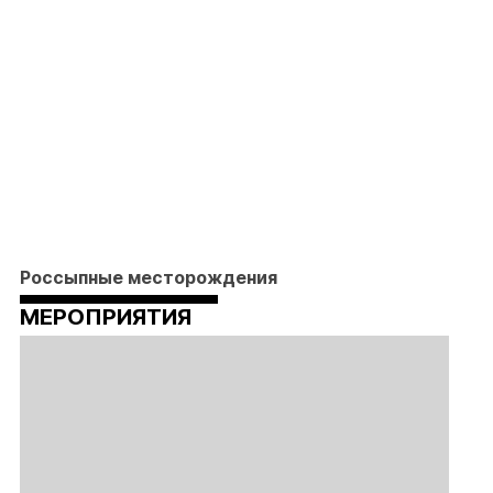
Россыпные месторождения
МЕРОПРИЯТИЯ