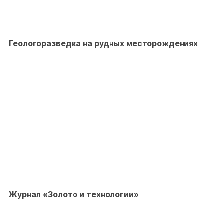
Геологоразведка на рудных месторождениях
Журнал «Золото и технологии»