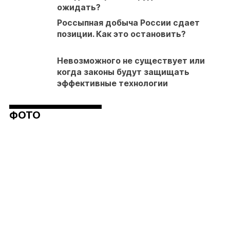
ожидать?
Россыпная добыча России сдает
позиции. Как это остановить?
Невозможного не существует или
когда законы будут защищать
эффективные технологии
ФОТО