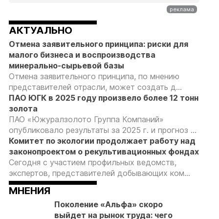
АКТУАЛЬНО
Отмена заявительного принципа: риски для
малого бизнеса и воспроизводства
минерально-сырьевой базы
Отмена заявительного принципа, по мнению
представителей отрасли, может создать д...
ПАО ЮГК в 2025 году произвело более 12 тонн
золота
ПАО «Южуралзолото Группа Компаний»
опубликовало результаты за 2025 г. и прогноз ...
Комитет по экологии продолжает работу над
законопроектом о рекультивационных фондах
Сегодня с участием профильных ведомств,
экспертов, представителей добывающих ком...
МНЕНИЯ
Поколение «Альфа» скоро
выйдет на рынок труда: чего