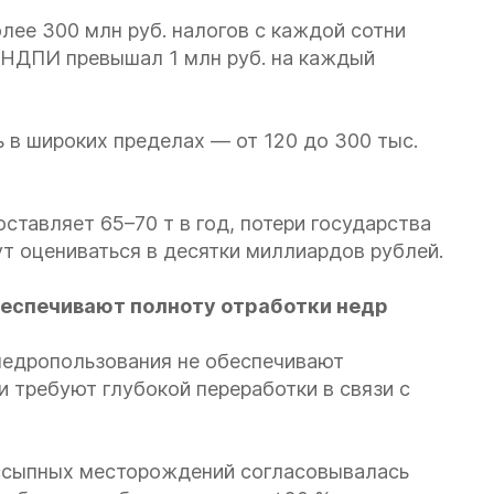
лее 300 млн руб. налогов с каждой сотни
 НДПИ превышал 1 млн руб. на каждый
 в широких пределах — от 120 до 300 тыс.
оставляет 65–70 т в год, потери государства
ут оцениваться в десятки миллиардов рублей.
еспечивают полноту отработки недр
недропользования не обеспечивают
и требуют глубокой переработки в связи с
россыпных месторождений согласовывалась