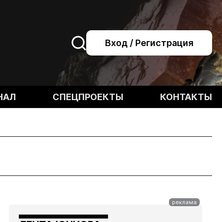
Вход / Регистрация
НАЛ
СПЕЦПРОЕКТЫ
КОНТАКТЫ