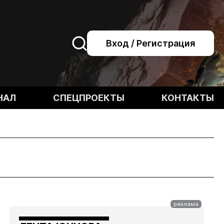
Вход / Регистрация
НАЛ
СПЕЦПРОЕКТЫ
КОНТАКТЫ