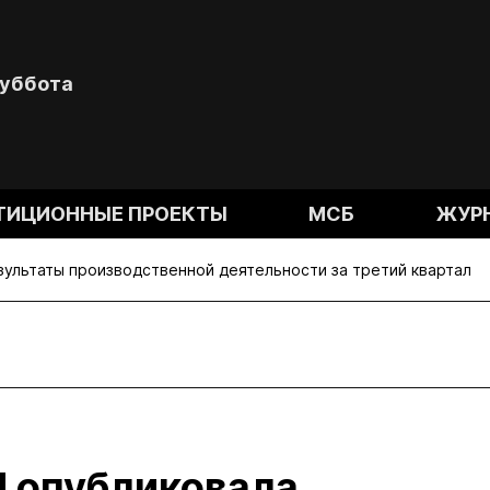
Суббота
ТИЦИОННЫЕ ПРОЕКТЫ
МСБ
ЖУР
езультаты производственной деятельности за третий квартал
d опубликовала