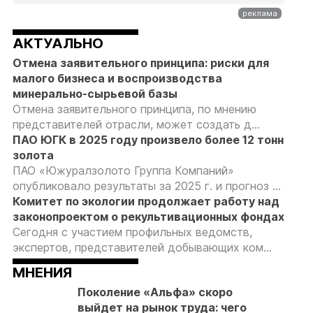
АКТУАЛЬНО
Отмена заявительного принципа: риски для
малого бизнеса и воспроизводства
минерально-сырьевой базы
Отмена заявительного принципа, по мнению
представителей отрасли, может создать д...
ПАО ЮГК в 2025 году произвело более 12 тонн
золота
ПАО «Южуралзолото Группа Компаний»
опубликовало результаты за 2025 г. и прогноз ...
Комитет по экологии продолжает работу над
законопроектом о рекультивационных фондах
Сегодня с участием профильных ведомств,
экспертов, представителей добывающих ком...
МНЕНИЯ
Поколение «Альфа» скоро
выйдет на рынок труда: чего