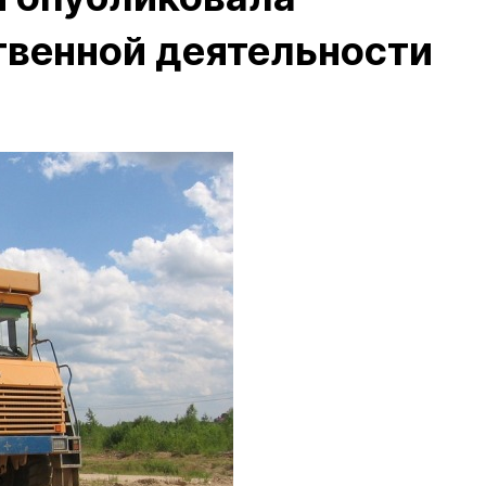
твенной деятельности