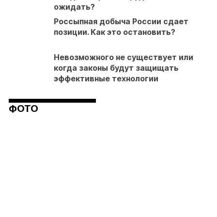
ожидать?
Россыпная добыча России сдает
позиции. Как это остановить?
Невозможного не существует или
когда законы будут защищать
эффективные технологии
ФОТО