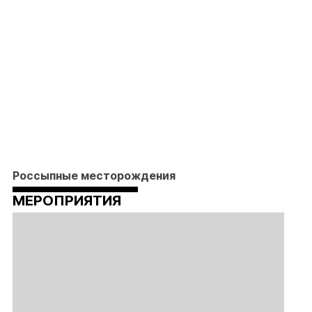
Россыпные месторождения
МЕРОПРИЯТИЯ