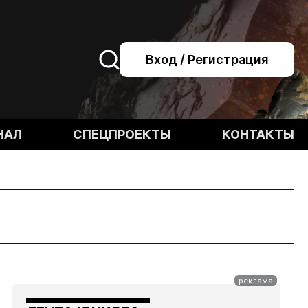
Вход / Регистрация
НАЛ
СПЕЦПРОЕКТЫ
КОНТАКТЫ