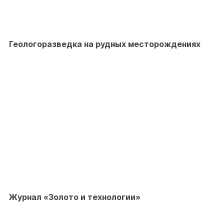
Геологоразведка на рудных месторождениях
Журнал «Золото и технологии»