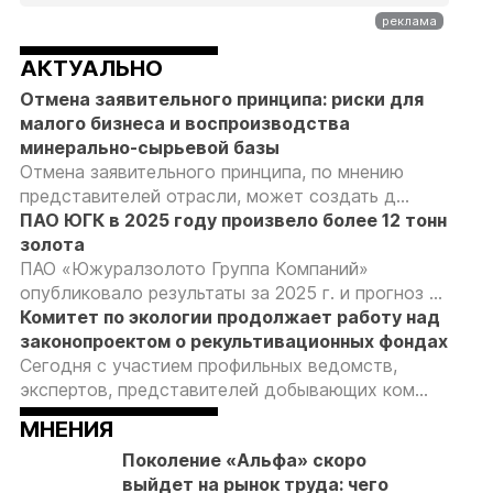
АКТУАЛЬНО
Отмена заявительного принципа: риски для
малого бизнеса и воспроизводства
минерально-сырьевой базы
Отмена заявительного принципа, по мнению
представителей отрасли, может создать д...
ПАО ЮГК в 2025 году произвело более 12 тонн
золота
ПАО «Южуралзолото Группа Компаний»
опубликовало результаты за 2025 г. и прогноз ...
Комитет по экологии продолжает работу над
законопроектом о рекультивационных фондах
Сегодня с участием профильных ведомств,
экспертов, представителей добывающих ком...
МНЕНИЯ
Поколение «Альфа» скоро
выйдет на рынок труда: чего