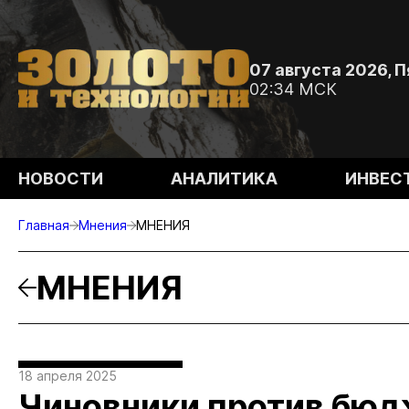
07 августа 2026, 
02:34 МСК
НОВОСТИ
АНАЛИТИКА
ИНВЕС
Главная
Мнения
МНЕНИЯ
МНЕНИЯ
18 апреля 2025
Чиновники против бюд