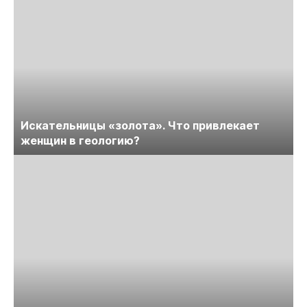
Искательницы «золота». Что привлекает
женщин в геологию?