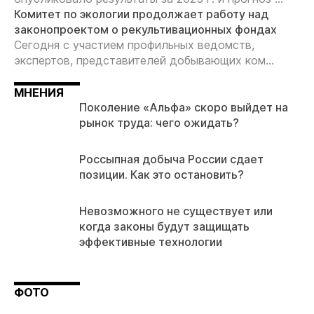
Комитет по экологии продолжает работу над
законопроектом о рекультивационных фондах
Сегодня с участием профильных ведомств,
экспертов, представителей добывающих ком...
МНЕНИЯ
Поколение «Альфа» скоро выйдет на
рынок труда: чего ожидать?
Россыпная добыча России сдает
позиции. Как это остановить?
Невозможного не существует или
когда законы будут защищать
эффективные технологии
ФОТО