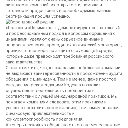
активности компаний, их открытости, помощи и
готовности предоставить все необходимые данные
сертификация прошла успешно.
«Полюс» и «Полиметалл» демонстрируют сознательный
и профессиональный подход к вопросам обращения с
цианидами, уделяют очень серьезное внимание
вопросам экологии, проводят экологический мониторинг,
принимают все меры по защите окружающей среды,
которые даже превосходят требования российского
законодательства.
Стоит отметить, что, к сожалению, небольшие компании
не выражают заинтересованности в прохождении аудита
обращения с цианидами. Тем не менее, даже простое
следование рекомендациям Кодекса позволит
осуществлять деятельность предприятия в
соответствии с лучшей международной практикой. Мы
помогаем компаниям следовать этим практикам и
успешно проходить сертификацию, тем самым повышая
финансовую привлекательность и
конкурентоспособность предприятия.
А теперь несколько общие, но от того не менее важные