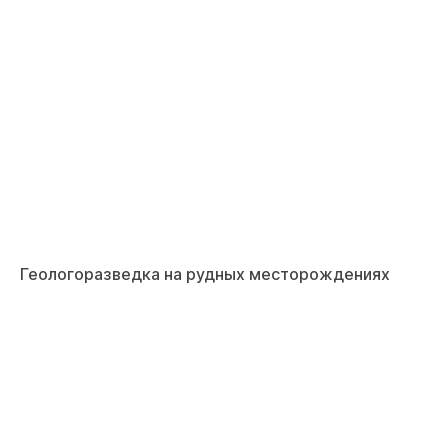
Геологоразведка на рудных месторождениях