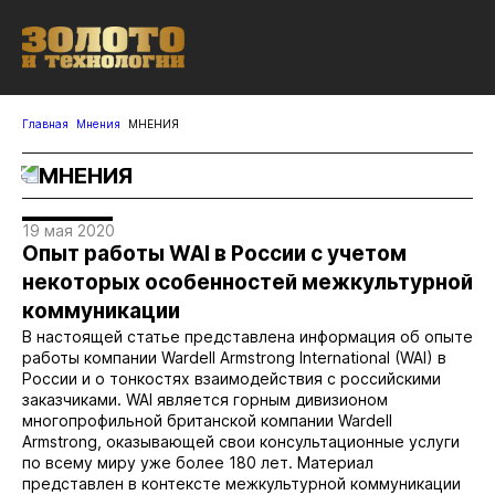
Главная
Мнения
МНЕНИЯ
МНЕНИЯ
19 мая 2020
Опыт работы WAI в России с учетом
некоторых особенностей межкультурной
коммуникации
В настоящей статье представлена информация об опыте
работы компании Wardell Armstrong International (WAI) в
России и о тонкостях взаимодействия с российскими
заказчиками. WAI является горным дивизионом
многопрофильной британской компании Wardell
Armstrong, оказывающей свои консультационные услуги
по всему миру уже более 180 лет. Материал
представлен в контексте межкультурной коммуникации