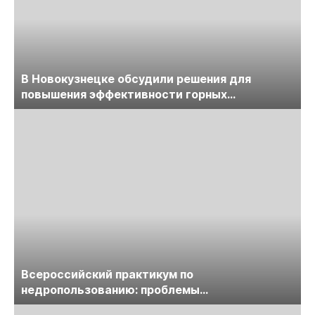
В Новокузнецке обсудили решения для
повышения эффективности горных
предприятий
Всероссийский практикум по
недропользованию: проблемы
лицензирования, цифровизации, экспертизы