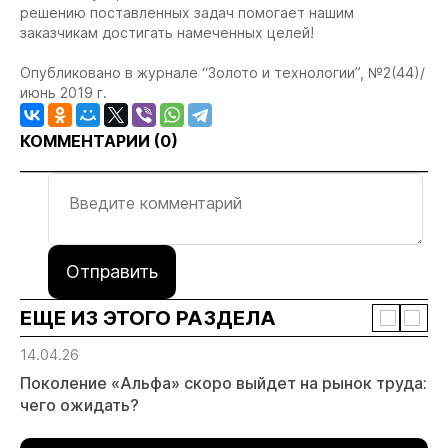
решению поставленных задач помогает нашим
заказчикам достигать намеченных целей!
Опубликовано в жур
нале “Золото и технологии”, №2(44)/
июнь 2019 г.
КОММЕНТАРИИ (
0
)
Отправить
ЕЩЕ ИЗ ЭТОГО РАЗДЕЛА
14.04.26
Поколение «Альфа» скоро выйдет на рынок труда:
чего ожидать?