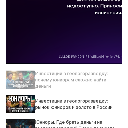
Инвестиции в геологоразведку:
почему юниорам сложно найти
деньги
Инвестиции в геологоразведку:
рынок юниоров и золото в России
Юниоры. Где брать деньги на