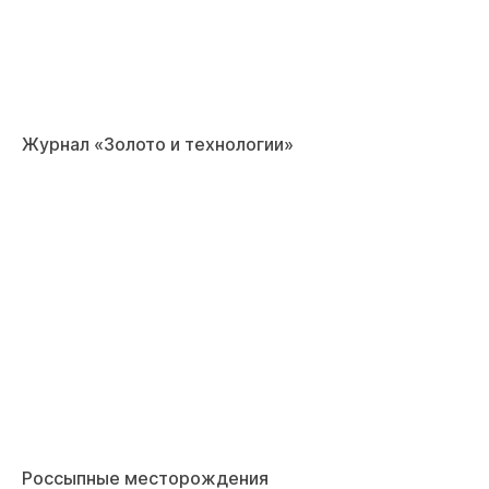
Журнал «Золото и технологии»
Россыпные месторождения