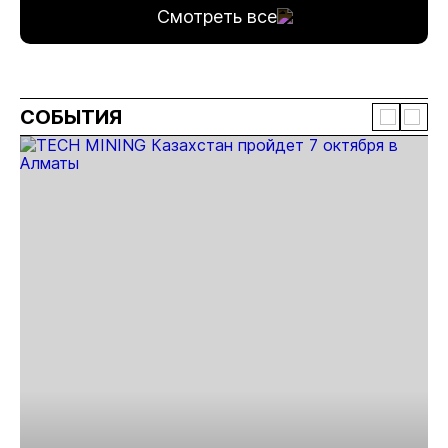
Смотреть все
СОБЫТИЯ