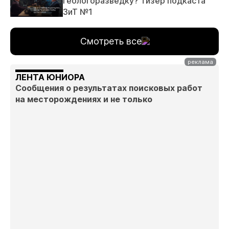
геологоразведку? Тизер подкаста
ЗиТ №1
Смотреть все
ЛЕНТА ЮНИОРА
Сообщения о результатах поисковых работ
на месторождениях и не только