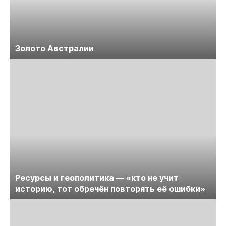
Золото Австралии
Ресурсы и геополитика — «кто не учит
историю, тот обречён повторять её ошибки»