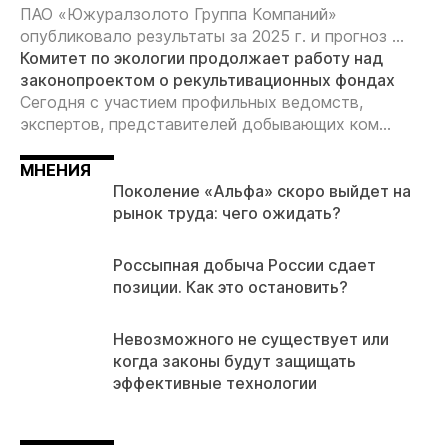
ПАО «Южуралзолото Группа Компаний»
опубликовало результаты за 2025 г. и прогноз ...
Комитет по экологии продолжает работу над
законопроектом о рекультивационных фондах
Сегодня с участием профильных ведомств,
экспертов, представителей добывающих ком...
МНЕНИЯ
Поколение «Альфа» скоро выйдет на
рынок труда: чего ожидать?
Россыпная добыча России сдает
позиции. Как это остановить?
Невозможного не существует или
когда законы будут защищать
эффективные технологии