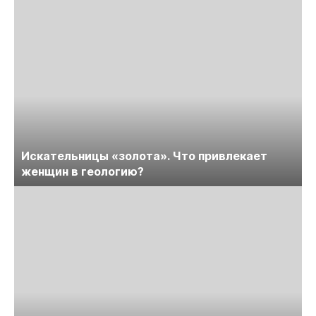
Искательницы «золота». Что привлекает
женщин в геологию?