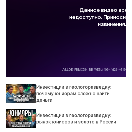
Инвестиции в геологоразведку:
почему юниорам сложно найти
деньги
Инвестиции в геологоразведку:
рынок юниоров и золото в России