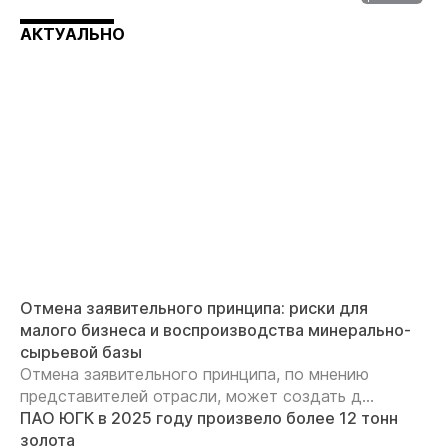
АКТУАЛЬНО
Отмена заявительного принципа: риски для
малого бизнеса и воспроизводства минерально-
сырьевой базы
Отмена заявительного принципа, по мнению
представителей отрасли, может создать д...
ПАО ЮГК в 2025 году произвело более 12 тонн
золота