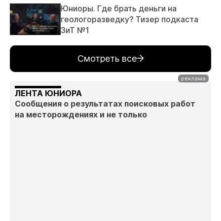
Юниоры. Где брать деньги на
геологоразведку? Тизер подкаста
ЗиТ №1
Смотреть все
ЛЕНТА ЮНИОРА
Сообщения о результатах поисковых работ
на месторождениях и не только