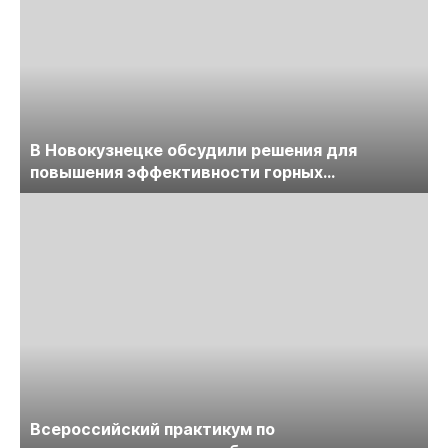
В Новокузнецке обсудили решения для
повышения эффективности горных
предприятий
Всероссийский практикум по