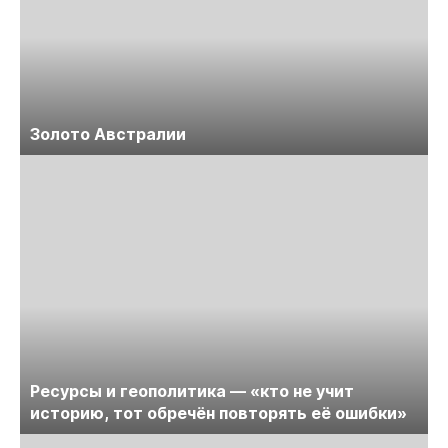
Золото Австралии
Ресурсы и геополитика — «кто не учит
историю, тот обречён повторять её ошибки»