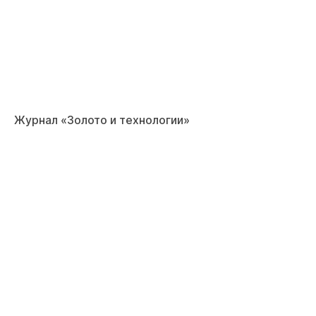
Журнал «Золото и технологии»