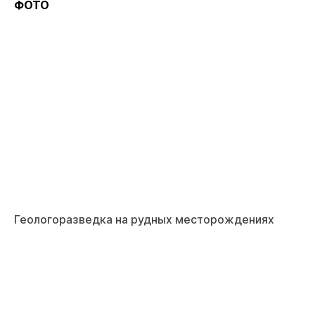
ФОТО
Геологоразведка на рудных месторождениях