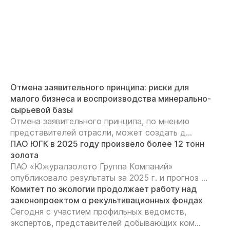
Отмена заявительного принципа: риски для
малого бизнеса и воспроизводства минерально-
сырьевой базы
Отмена заявительного принципа, по мнению
представителей отрасли, может создать д...
ПАО ЮГК в 2025 году произвело более 12 тонн
золота
ПАО «Южуралзолото Группа Компаний»
опубликовало результаты за 2025 г. и прогноз ...
Комитет по экологии продолжает работу над
законопроектом о рекультивационных фондах
Сегодня с участием профильных ведомств,
экспертов, представителей добывающих ком...