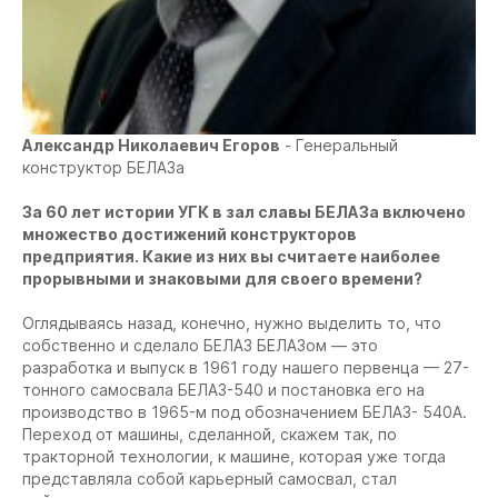
Александр Николаевич Егоров
- Генеральный
конструктор БЕЛАЗа
За 60 лет истории УГК в зал славы БЕЛАЗа включено
множество достижений конструкторов
предприятия. Какие из них вы считаете наиболее
прорывными и знаковыми для своего времени?
Оглядываясь назад, конечно, нужно выделить то, что
собственно и сделало БЕЛАЗ БЕЛАЗом — это
разработка и выпуск в 1961 году нашего первенца — 27-
тонного самосвала БЕЛАЗ-540 и постановка его на
производство в 1965-м под обозначением БЕЛАЗ- 540А.
Переход от машины, сделанной, скажем так, по
тракторной технологии, к машине, которая уже тогда
представляла собой карьерный самосвал, стал