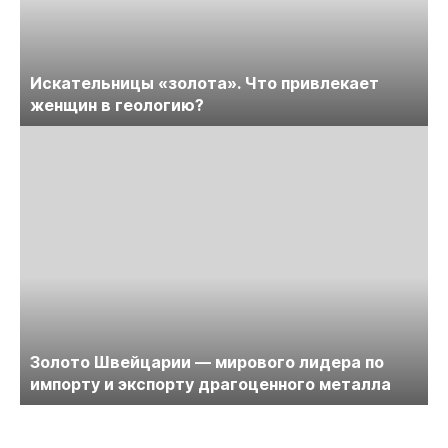
Искательницы «золота». Что привлекает
женщин в геологию?
Золото Швейцарии — мирового лидера по
импорту и экспорту драгоценного металла