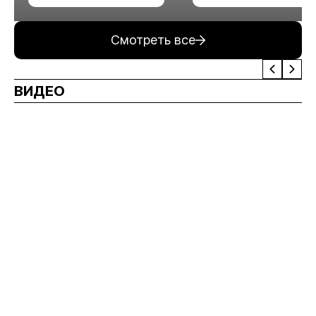
минерального сырья
Смотреть все
ВИДЕО