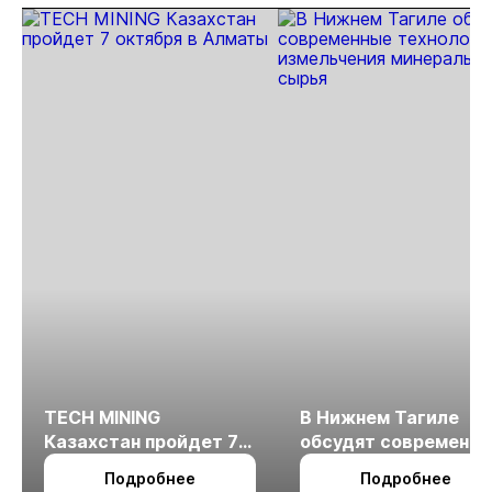
TECH MINING
В Нижнем Тагиле
Казахстан пройдет 7
обсудят современн
октября в Алматы
технологии
Подробнее
Подробнее
измельчения