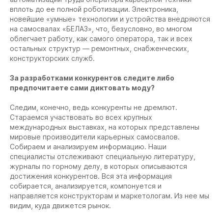
вплоть до ее полной роботизации. Электроника,
новейшие «умные» технологии и устройства внедряются
на самосвалах «БЕЛАЗ», что, безусловно, во многом
облегчает работу, как самого оператора, так и всех
остальных структур — ремонтных, снабженческих,
конструкторских служб.
За разработками конкурентов следите либо
предпочитаете сами диктовать моду?
Следим, конечно, ведь конкуренты не дремлют.
Стараемся участвовать во всех крупных
международных выставках, на которых представлены
мировые производители карьерных самосвалов.
Собираем и анализируем информацию. Наши
специалисты отслеживают специальную литературу,
журналы по горному делу, в которых описываются
достижения конкурентов. Вся эта информация
собирается, анализируется, компонуется и
направляется конструкторам и маркетологам. Из нее мы
видим, куда движется рынок.