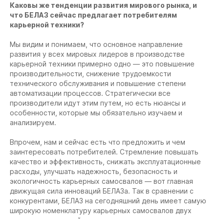
Каковы же тенденции развития мирового рынка, и
что БЕЛАЗ сейчас предлагает потребителям
карьерной техники?
Мы видим и понимаем, что основное направление
развития у всех мировых лидеров в производстве
карьерной техники примерно одно — это повышение
производительности, снижение трудоемкости
технического обслуживания и повышение степени
автоматизации процессов. Стратегически все
производители идут этим путем, но есть нюансы и
особенности, которые мы обязательно изучаем и
анализируем.
Впрочем, нам и сейчас есть что предложить и чем
заинтересовать потребителей. Стремление повышать
качество и эффективность, снижать эксплуатационные
расходы, улучшать надежность, безопасность и
экологичность карьерных самосвалов — вот главная
движущая сила инноваций БЕЛАЗа. Так в сравнении с
конкурентами, БЕЛАЗ на сегодняшний день имеет самую
широкую номенклатуру карьерных самосвалов двух