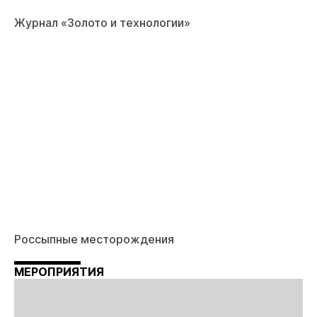
Журнал «Золото и технологии»
Россыпные месторождения
МЕРОПРИЯТИЯ