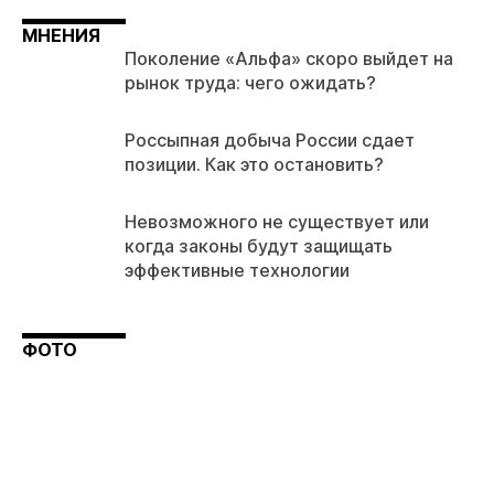
МНЕНИЯ
Поколение «Альфа» скоро выйдет на
рынок труда: чего ожидать?
Россыпная добыча России сдает
позиции. Как это остановить?
Невозможного не существует или
когда законы будут защищать
эффективные технологии
ФОТО