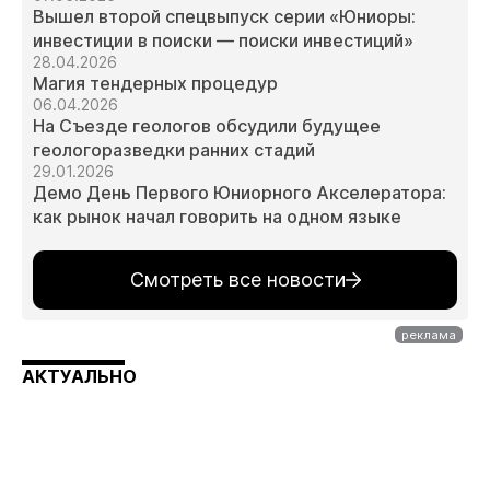
Вышел второй спецвыпуск серии «Юниоры:
инвестиции в поиски — поиски инвестиций»
28.04.2026
Магия тендерных процедур
06.04.2026
На Съезде геологов обсудили будущее
геологоразведки ранних стадий
29.01.2026
Демо День Первого Юниорного Акселератора:
как рынок начал говорить на одном языке
Смотреть все новости
АКТУАЛЬНО