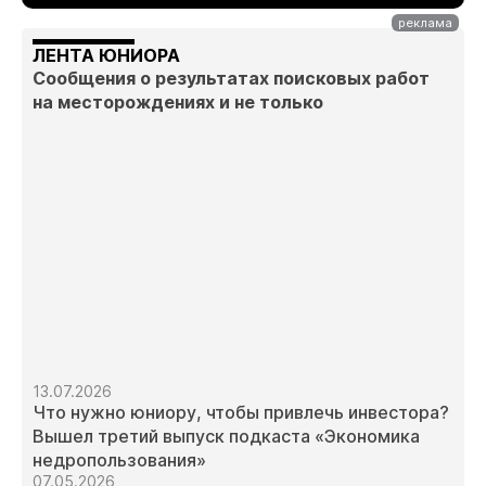
ЛЕНТА ЮНИОРА
Сообщения о результатах поисковых работ
на месторождениях и не только
13.07.2026
Что нужно юниору, чтобы привлечь инвестора?
Вышел третий выпуск подкаста «Экономика
недропользования»
07.05.2026