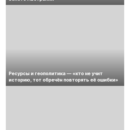
Ресурсы и геополитика — «кто не учит
историю, тот обречён повторять её ошибки»