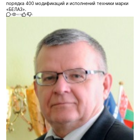
порядка 400 модификаций и исполнений техники марки
«БЕЛАЗ».
0
4678
0
0