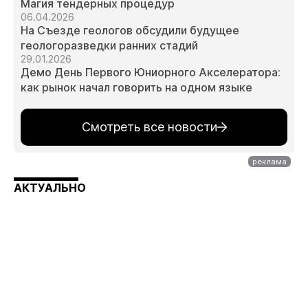
Магия тендерных процедур
06.04.2026
На Съезде геологов обсудили будущее
геологоразведки ранних стадий
29.01.2026
Демо День Первого Юниорного Акселератора:
как рынок начал говорить на одном языке
Смотреть все новости
АКТУАЛЬНО