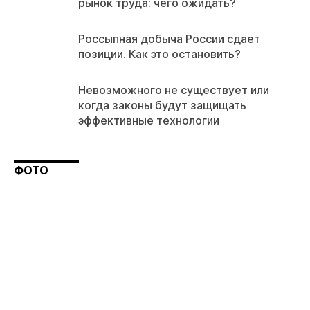
рынок труда: чего ожидать?
Россыпная добыча России сдает
позиции. Как это остановить?
Невозможного не существует или
когда законы будут защищать
эффективные технологии
ФОТО