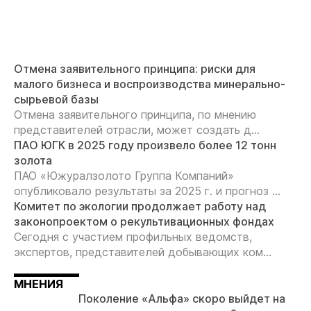
Отмена заявительного принципа: риски для
малого бизнеса и воспроизводства минерально-
сырьевой базы
Отмена заявительного принципа, по мнению
представителей отрасли, может создать д...
ПАО ЮГК в 2025 году произвело более 12 тонн
золота
ПАО «Южуралзолото Группа Компаний»
опубликовало результаты за 2025 г. и прогноз ...
Комитет по экологии продолжает работу над
законопроектом о рекультивационных фондах
Сегодня с участием профильных ведомств,
экспертов, представителей добывающих ком...
МНЕНИЯ
Поколение «Альфа» скоро выйдет на