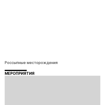
Россыпные месторождения
МЕРОПРИЯТИЯ