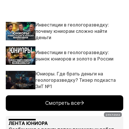
Инвестиции в геологоразведку:
почему юниорам сложно найти
деньги
Инвестиции в геологоразведку:
рынок юниоров и золото в России
Юниоры. Где брать деньги на
геологоразведку? Тизер подкаста
ЗиТ №1
Смотреть все
ЛЕНТА ЮНИОРА