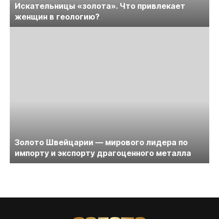
Искательницы «золота». Что привлекает
женщин в геологию?
Золото Швейцарии — мирового лидера по
импорту и экспорту драгоценного металла