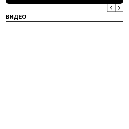
ВИДЕО