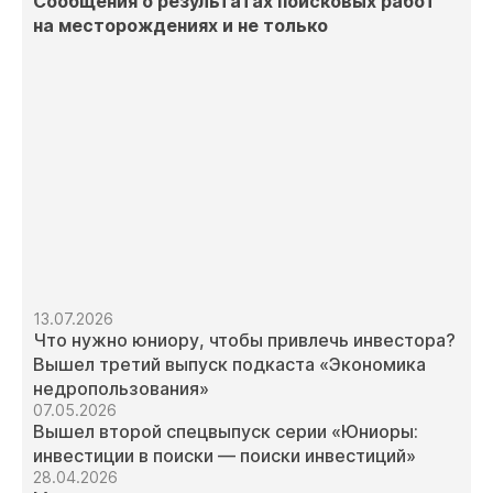
Сообщения о результатах поисковых работ
на месторождениях и не только
13.07.2026
Что нужно юниору, чтобы привлечь инвестора?
Вышел третий выпуск подкаста «Экономика
недропользования»
07.05.2026
Вышел второй спецвыпуск серии «Юниоры:
инвестиции в поиски — поиски инвестиций»
28.04.2026