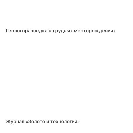
Геологоразведка на рудных месторождениях
Журнал «Золото и технологии»