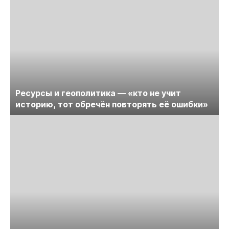
Ресурсы и геополитика — «кто не учит
историю, тот обречён повторять её ошибки»