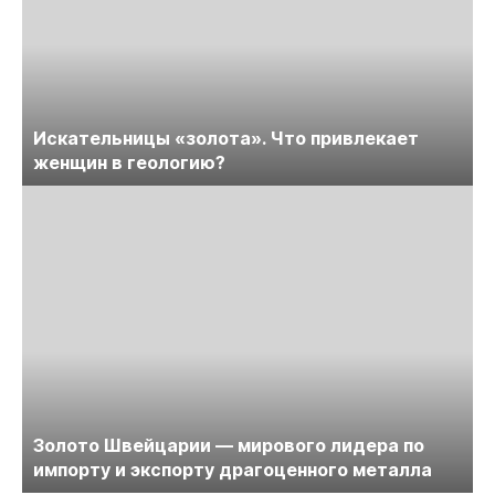
Искательницы «золота». Что привлекает
женщин в геологию?
Золото Швейцарии — мирового лидера по
импорту и экспорту драгоценного металла