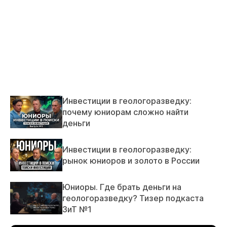
Инвестиции в геологоразведку:
почему юниорам сложно найти
деньги
Инвестиции в геологоразведку:
рынок юниоров и золото в России
Юниоры. Где брать деньги на
геологоразведку? Тизер подкаста
ЗиТ №1