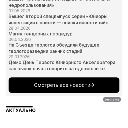
недропользования»
07.05.2026
Вышел второй спецвыпуск серии «Юниоры:
инвестиции в поиски — поиски инвестиций»
28.04.2026
Магия тендерных процедур
06.04.2026
На Съезде геологов обсудили будущее
геологоразведки ранних стадий
29.01.2026
Демо День Первого Юниорного Акселератора:
как рынок начал говорить на одном языке
Смотреть все новости
АКТУАЛЬНО