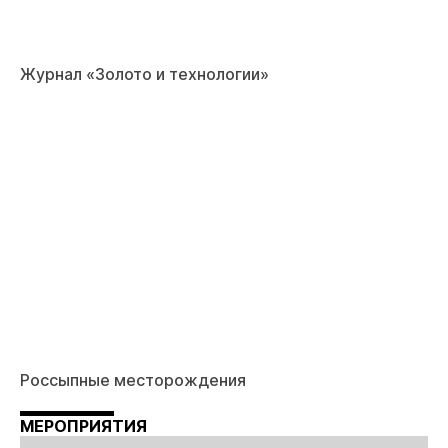
Журнал «Золото и технологии»
Россыпные месторождения
МЕРОПРИЯТИЯ