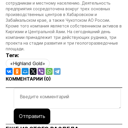
сотрудникам и местному населению. Деятельность
предприятия сосредоточена вокруг трех основных
производственных центров в Хабаровском и
Забайкальском крае, а также Чукотском АО России.
Кроме того компания является собственником активов в
Киргизии и Центральной Азии. На сегодняшний день
компании принадлежит три действующих рудника, три
проекта на стадии развития и три геологоразведочные
площади.
Теги:
«Highland Gold»
КОММЕНТАРИИ (
0
)
Отправить