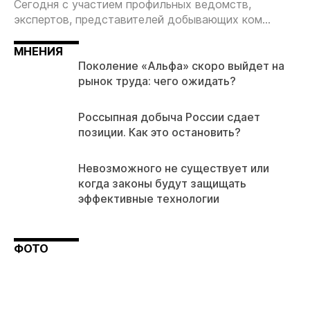
Сегодня с участием профильных ведомств,
экспертов, представителей добывающих ком...
МНЕНИЯ
Поколение «Альфа» скоро выйдет на
рынок труда: чего ожидать?
Россыпная добыча России сдает
позиции. Как это остановить?
Невозможного не существует или
когда законы будут защищать
эффективные технологии
ФОТО