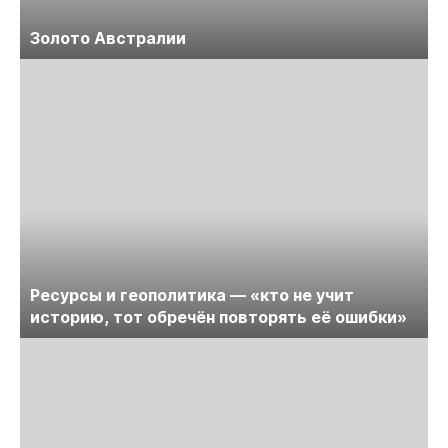
Золото Австралии
Ресурсы и геополитика — «кто не учит
историю, тот обречён повторять её ошибки»