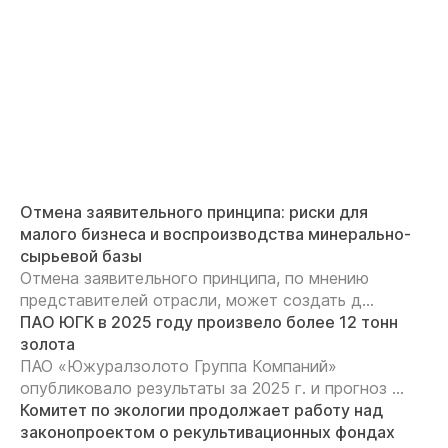
Отмена заявительного принципа: риски для
малого бизнеса и воспроизводства минерально-
сырьевой базы
Отмена заявительного принципа, по мнению
представителей отрасли, может создать д...
ПАО ЮГК в 2025 году произвело более 12 тонн
золота
ПАО «Южуралзолото Группа Компаний»
опубликовало результаты за 2025 г. и прогноз ...
Комитет по экологии продолжает работу над
законопроектом о рекультивационных фондах