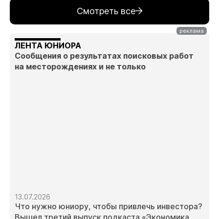
Смотреть все
ЛЕНТА ЮНИОРА
Сообщения о результатах поисковых работ
на месторождениях и не только
13.07.2026
Что нужно юниору, чтобы привлечь инвестора?
Вышел третий выпуск подкаста «Экономика