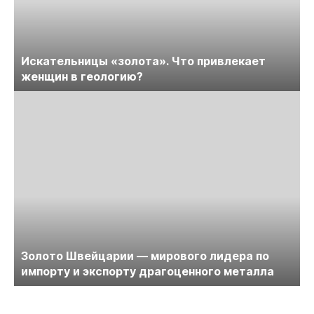
Искательницы «золота». Что привлекает
женщин в геологию?
Золото Швейцарии — мирового лидера по
импорту и экспорту драгоценного металла