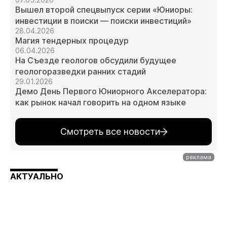
Вышел второй спецвыпуск серии «Юниоры:
инвестиции в поиски — поиски инвестиций»
28.04.2026
Магия тендерных процедур
06.04.2026
На Съезде геологов обсудили будущее
геологоразведки ранних стадий
29.01.2026
Демо День Первого Юниорного Акселератора:
как рынок начал говорить на одном языке
Смотреть все новости
АКТУАЛЬНО