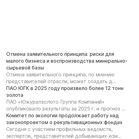
Отмена заявительного принципа: риски для
малого бизнеса и воспроизводства минерально-
сырьевой базы
Отмена заявительного принципа, по мнению
представителей отрасли, может создать д...
ПАО ЮГК в 2025 году произвело более 12 тонн
золота
ПАО «Южуралзолото Группа Компаний»
опубликовало результаты за 2025 г. и прогноз ...
Комитет по экологии продолжает работу над
законопроектом о рекультивационных фондах
Сегодня с участием профильных ведомств,
экспертов, представителей добывающих ком...