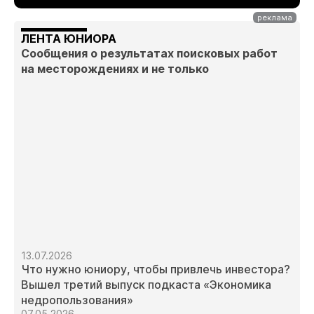
ЛЕНТА ЮНИОРА
Сообщения о результатах поисковых работ
на месторождениях и не только
13.07.2026
Что нужно юниору, чтобы привлечь инвестора?
Вышел третий выпуск подкаста «Экономика
недропользования»
07.05.2026