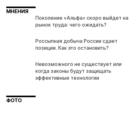
МНЕНИЯ
Поколение «Альфа» скоро выйдет на
рынок труда: чего ожидать?
Россыпная добыча России сдает
позиции. Как это остановить?
Невозможного не существует или
когда законы будут защищать
эффективные технологии
ФОТО